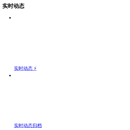
实时动态
实时动态 ⚡
实时动态归档