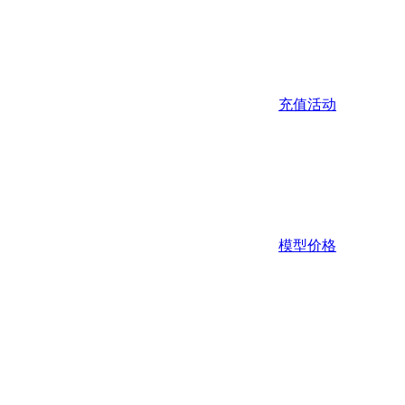
充值活动
模型价格