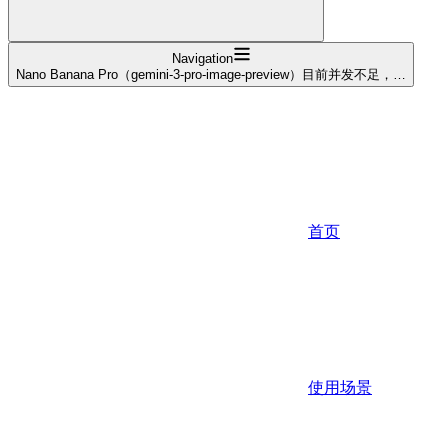
Navigation
Nano Banana Pro（gemini-3-pro-image-preview）目前并发不足，…
首页
使用场景