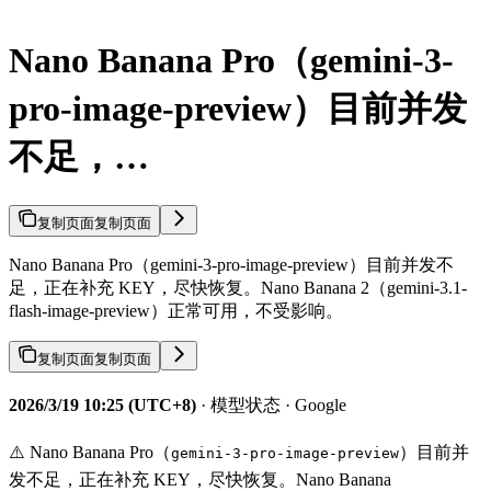
Nano Banana Pro（gemini-3-
pro-image-preview）目前并发
不足，…
复制页面
复制页面
Nano Banana Pro（gemini-3-pro-image-preview）目前并发不
足，正在补充 KEY，尽快恢复。Nano Banana 2（gemini-3.1-
flash-image-preview）正常可用，不受影响。
复制页面
复制页面
2026/3/19 10:25 (UTC+8)
· 模型状态 · Google
⚠️ Nano Banana Pro（
）目前并
gemini-3-pro-image-preview
发不足，正在补充 KEY，尽快恢复。Nano Banana