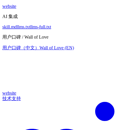
website
AI 集成
skill.md
llms.txt
llms-full.txt
用户口碑 / Wall of Love
用户口碑（中文）
Wall of Love (EN)
website
技术支持