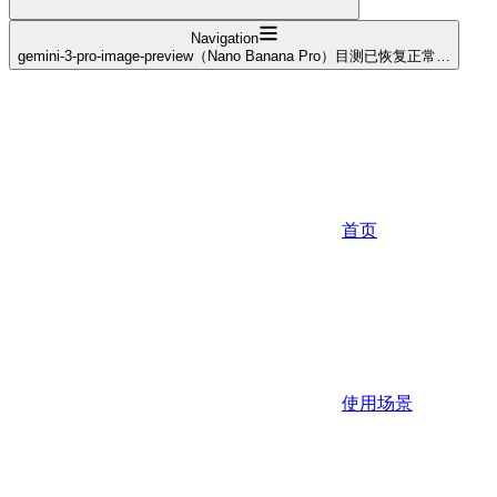
Navigation
gemini-3-pro-image-preview（Nano Banana Pro）目测已恢复正常…
首页
使用场景