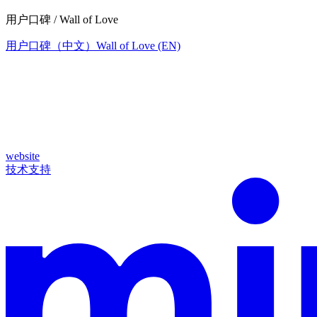
用户口碑 / Wall of Love
用户口碑（中文）
Wall of Love (EN)
website
技术支持