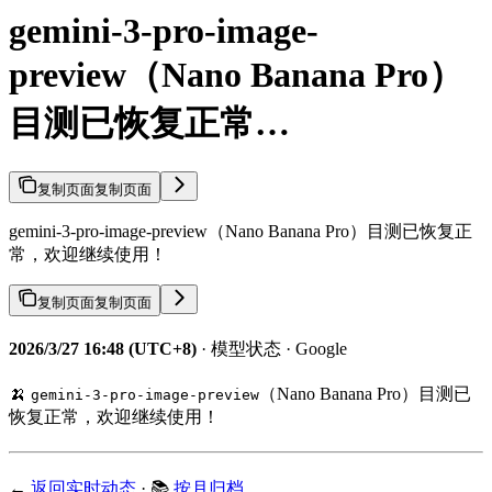
gemini-3-pro-image-
preview（Nano Banana Pro）
目测已恢复正常…
复制页面
复制页面
gemini-3-pro-image-preview（Nano Banana Pro）目测已恢复正
常，欢迎继续使用！
复制页面
复制页面
2026/3/27 16:48 (UTC+8)
· 模型状态 · Google
🍌
（Nano Banana Pro）目测已
gemini-3-pro-image-preview
恢复正常，欢迎继续使用！
←
返回实时动态
· 📚
按月归档