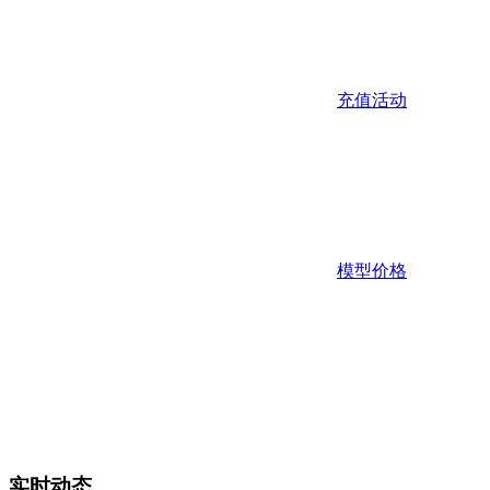
充值活动
模型价格
实时动态