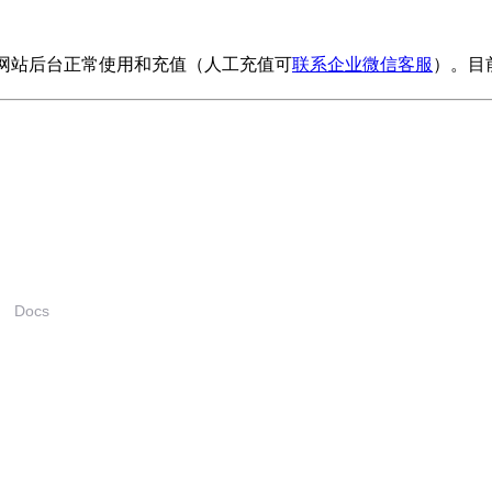
影响网站后台正常使用和充值（人工充值可
联系企业微信客服
）。目