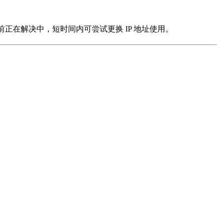
前正在解决中，短时间内可尝试更换 IP 地址使用。