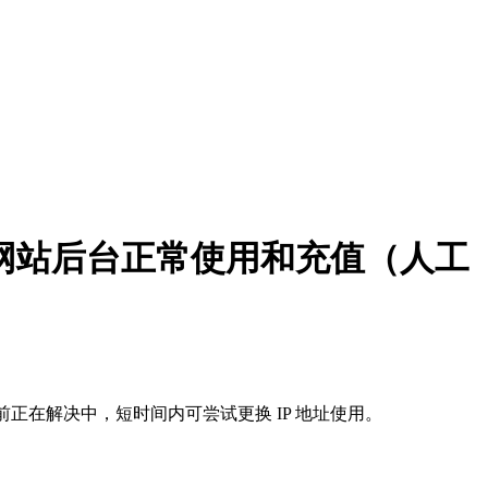
影响网站后台正常使用和充值（人工
前正在解决中，短时间内可尝试更换 IP 地址使用。