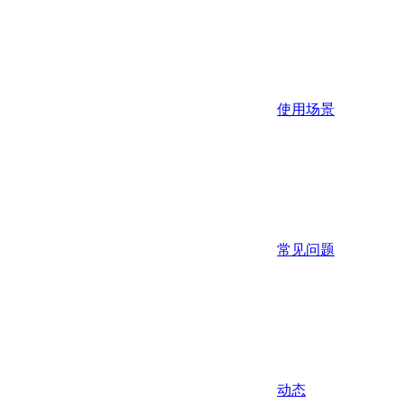
使用场景
常见问题
动态