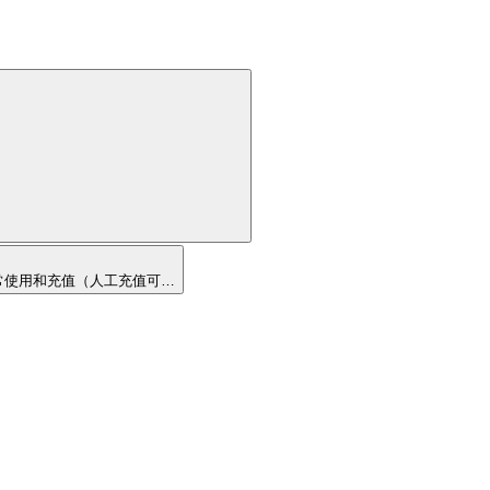
正常使用和充值（人工充值可…