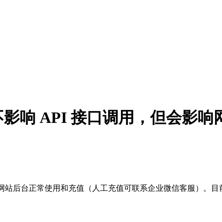
，不影响 API 接口调用，但会
会影响网站后台正常使用和充值（人工充值可联系企业微信客服）。目