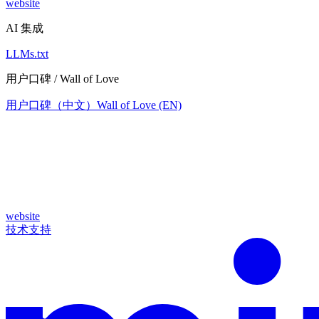
website
AI 集成
LLMs.txt
用户口碑 / Wall of Love
用户口碑（中文）
Wall of Love (EN)
website
技术支持