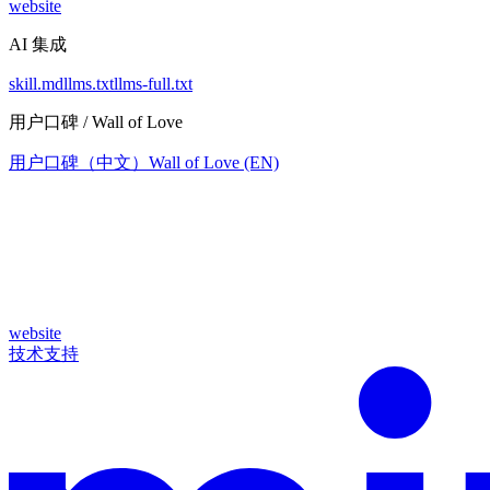
website
AI 集成
skill.md
llms.txt
llms-full.txt
用户口碑 / Wall of Love
用户口碑（中文）
Wall of Love (EN)
website
技术支持