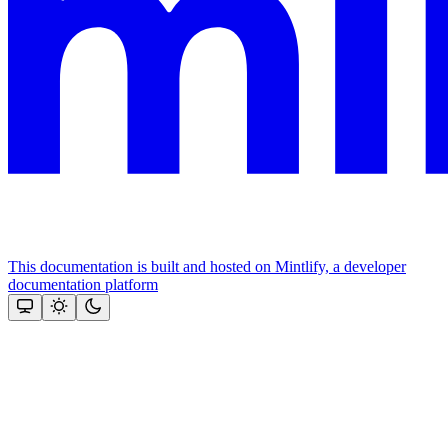
This documentation is built and hosted on Mintlify, a developer
documentation platform