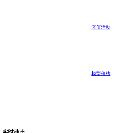
充值活动
模型价格
实时动态