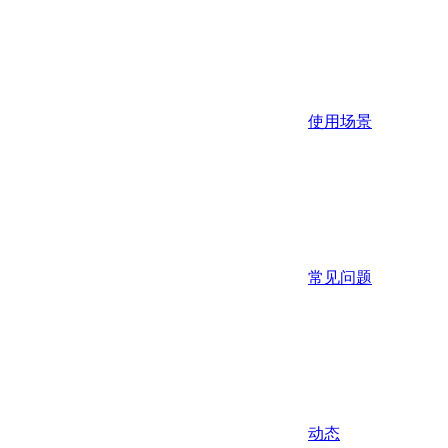
使用场景
常见问题
动态