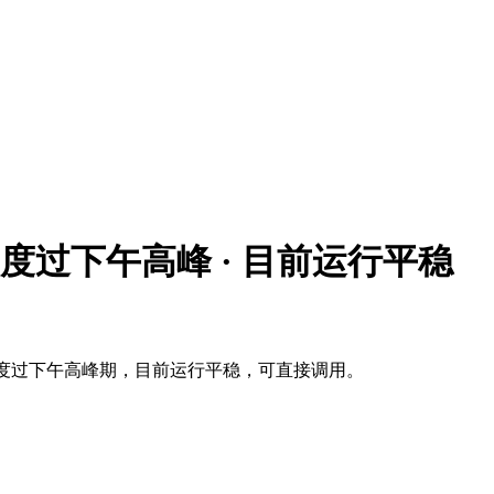
preview 度过下午高峰 · 目前运行平稳
 并发不足问题已度过下午高峰期，目前运行平稳，可直接调用。