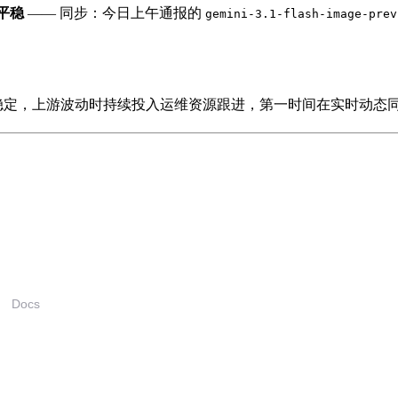
平稳
—— 同步：今日上午通报的
gemini-3.1-flash-image-prev
稳定，上游波动时持续投入运维资源跟进，第一时间在实时动态