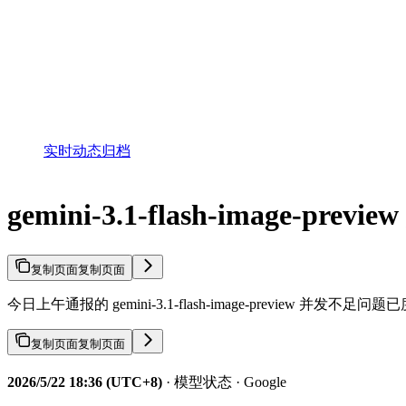
实时动态归档
gemini-3.1-flash-image-
复制页面
复制页面
今日上午通报的 gemini-3.1-flash-image-preview
复制页面
复制页面
2026/5/22 18:36 (UTC+8)
· 模型状态 · Google