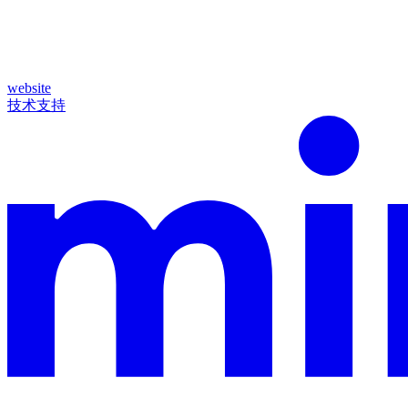
website
技术支持