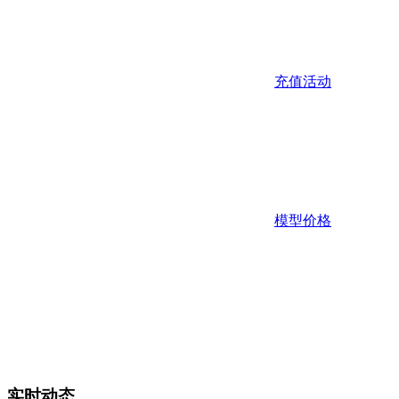
充值活动
模型价格
实时动态