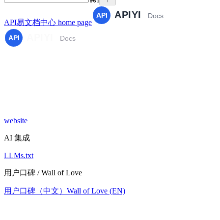
API易文档中心
home page
website
AI 集成
LLMs.txt
用户口碑 / Wall of Love
用户口碑（中文）
Wall of Love (EN)