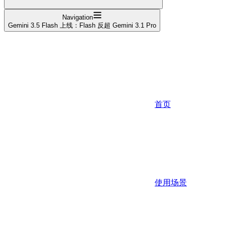
Navigation
Gemini 3.5 Flash 上线：Flash 反超 Gemini 3.1 Pro
首页
使用场景