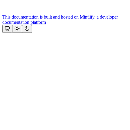
This documentation is built and hosted on Mintlify, a developer
documentation platform