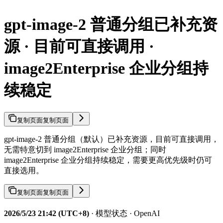
gpt-image-2 普通分组已补充资
源 · 目前可直接调用 ·
image2Enterprise 企业分组持
续稳定
复制页面
复制页面
gpt-image-2 普通分组（默认）已补充资源，目前可直接调用，
无需特意切到 image2Enterprise 企业分组；同时
image2Enterprise 企业分组持续稳定，需要更高优先级时仍可
直接选用。
复制页面
复制页面
2026/5/23 21:42 (UTC+8)
· 模型状态 · OpenAI