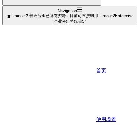
Navigation
gpt-image-2 普通分组已补充资源 · 目前可直接调用 · image2Enterprise
企业分组持续稳定
首页
使用场景