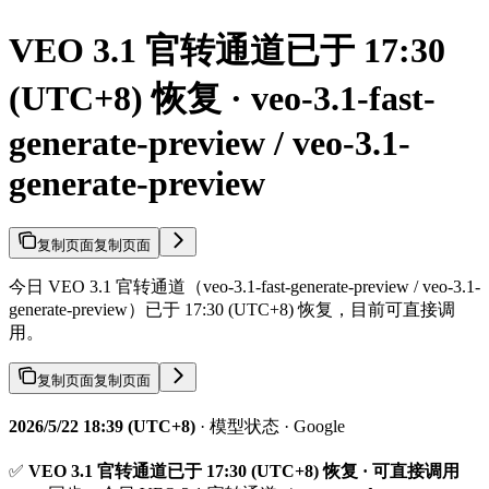
VEO 3.1 官转通道已于 17:30
(UTC+8) 恢复 · veo-3.1-fast-
generate-preview / veo-3.1-
generate-preview
复制页面
复制页面
今日 VEO 3.1 官转通道（veo-3.1-fast-generate-preview / veo-3.1-
generate-preview）已于 17:30 (UTC+8) 恢复，目前可直接调
用。
复制页面
复制页面
2026/5/22 18:39 (UTC+8)
· 模型状态 · Google
✅
VEO 3.1 官转通道已于 17:30 (UTC+8) 恢复 · 可直接调用