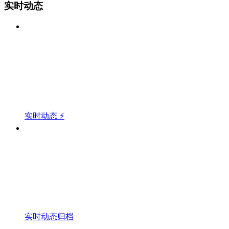
实时动态
实时动态 ⚡
实时动态归档