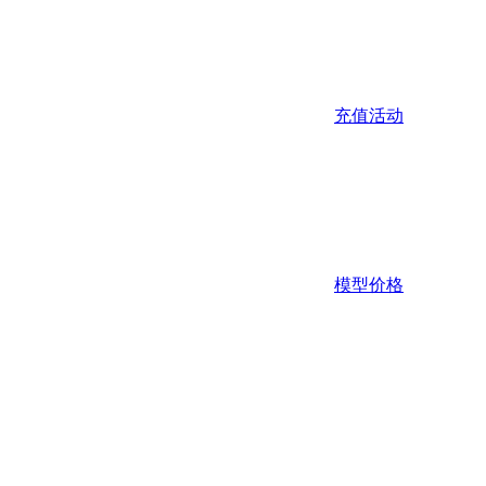
充值活动
模型价格