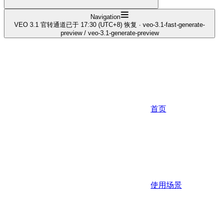
Navigation
VEO 3.1 官转通道已于 17:30 (UTC+8) 恢复 · veo-3.1-fast-generate-
preview / veo-3.1-generate-preview
首页
使用场景