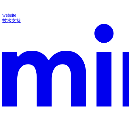
website
技术支持