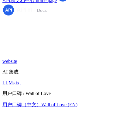
API易文档中心
home page
website
AI 集成
LLMs.txt
用户口碑 / Wall of Love
用户口碑（中文）
Wall of Love (EN)