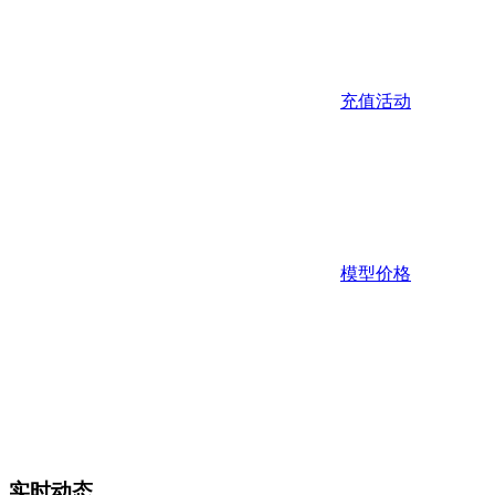
充值活动
模型价格
实时动态