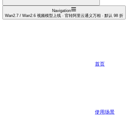
Navigation
Wan2.7 / Wan2.6 视频模型上线 · 官转阿里云通义万相 · 默认 98 折
首页
使用场景