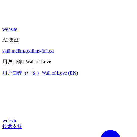
website
AI 集成
skill.md
llms.txt
llms-full.txt
用户口碑 / Wall of Love
用户口碑（中文）
Wall of Love (EN)
website
技术支持