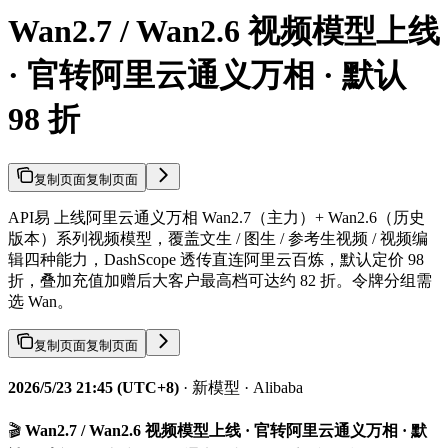
Wan2.7 / Wan2.6 视频模型上线
· 官转阿里云通义万相 · 默认
98 折
复制页面
复制页面
API易 上线阿里云通义万相 Wan2.7（主力）+ Wan2.6（历史
版本）系列视频模型，覆盖文生 / 图生 / 参考生视频 / 视频编
辑四种能力，DashScope 透传直连阿里云百炼，默认定价 98
折，叠加充值加赠后大客户最高档可达约 82 折。令牌分组需
选 Wan。
复制页面
复制页面
2026/5/23 21:45 (UTC+8)
· 新模型 · Alibaba
🎬
Wan2.7 / Wan2.6 视频模型上线 · 官转阿里云通义万相 · 默