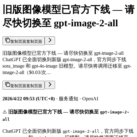
旧版图像模型已官方下线 — 请
尽快切换至 gpt-image-2-all
复制页面
复制页面
旧版图像模型已官方下线 — 请尽快切换至 gpt-image-2-all
ChatGPT 已全面切换到新版 gpt-image-2-all，官方同步下线
sora_image 和 gpt-4o-image 旧模型。请尽快将调用迁移至 gpt-
image-2-all（$0.03/次…
复制页面
复制页面
2026/4/22 09:53 (UTC+8)
· 服务通知 · OpenAI
⚠️
旧版图像模型已官方下线 — 请尽快切换至
gpt-image-2-
all
ChatGPT 已全面切换到新版
，官方同步下线
gpt-image-2-all