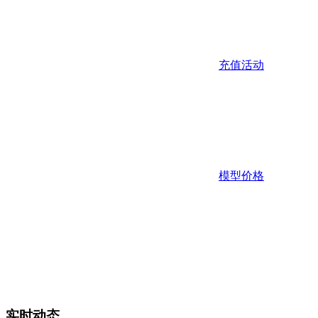
充值活动
模型价格
实时动态