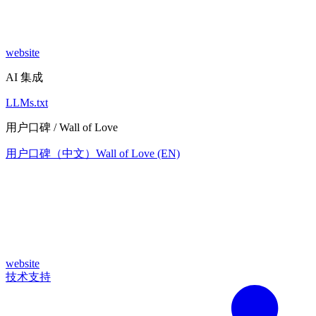
website
AI 集成
LLMs.txt
用户口碑 / Wall of Love
用户口碑（中文）
Wall of Love (EN)
website
技术支持