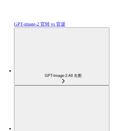
GPT-image-2 官转 vs 官逆
GPT-Image-2-All 生图