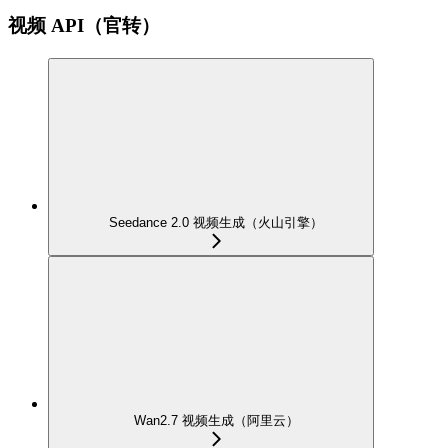
视频 API（官转）
Seedance 2.0 视频生成（火山引擎）
Wan2.7 视频生成（阿里云）