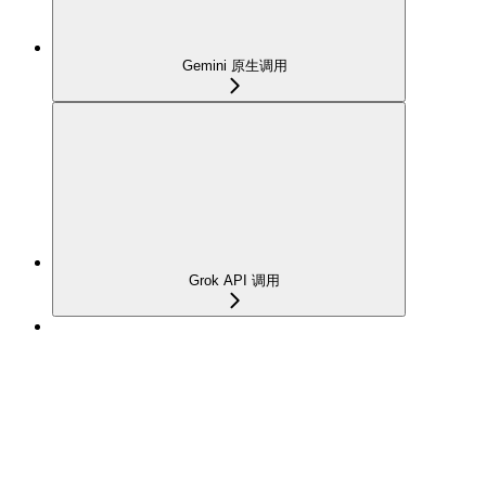
Gemini 原生调用
Grok API 调用