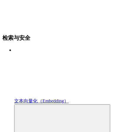
检索与安全
文本向量化（Embedding）