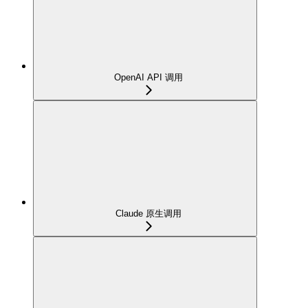
OpenAI API 调用
Claude 原生调用