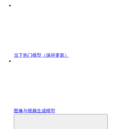
当下热门模型（保持更新）
图像与视频生成模型