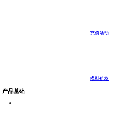
充值活动
模型价格
产品基础