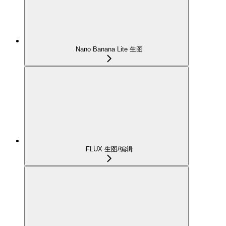
Nano Banana Lite 生图
FLUX 生图/编辑