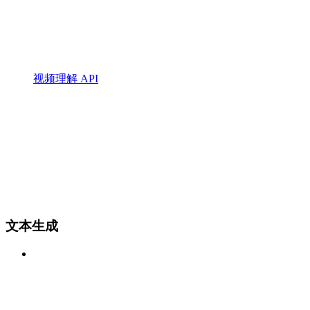
视频理解 API
文本生成