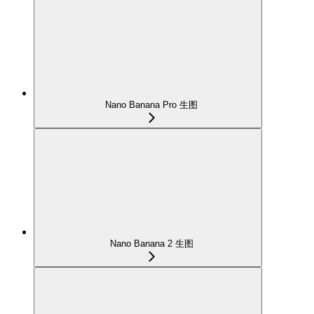
Nano Banana Pro 生图
Nano Banana 2 生图