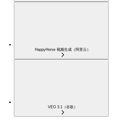
HappyHorse 视频生成（阿里云）
VEO 3.1（谷歌）