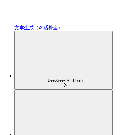
文本生成（对话补全）
DeepSeek V4 Flash