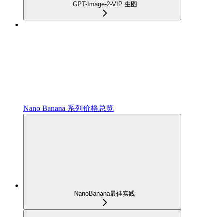
GPT-Image-2-VIP 生图
Nano Banana 系列价格总览
NanoBanana最佳实践