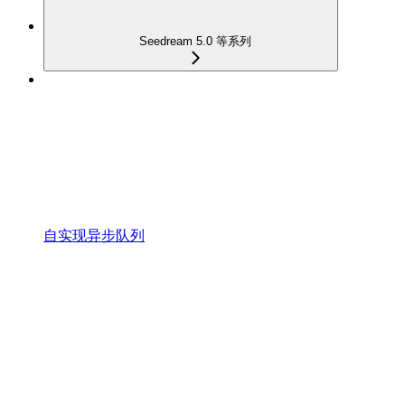
Seedream 5.0 等系列
自实现异步队列