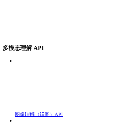
多模态理解 API
图像理解（识图）API