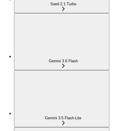
Seed 2.1 Turbo
Gemini 3.6 Flash
Gemini 3.5 Flash-Lite