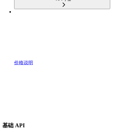
价格说明
基础 API