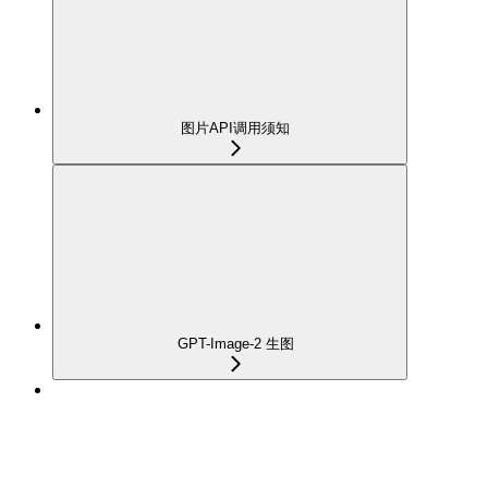
图片API调用须知
GPT-Image-2 生图