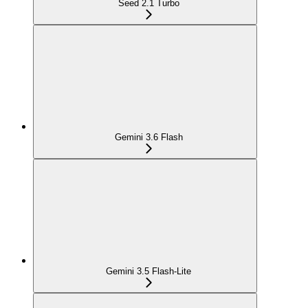
Seed 2.1 Turbo
Gemini 3.6 Flash
Gemini 3.5 Flash-Lite