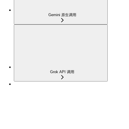
Gemini 原生调用
Grok API 调用