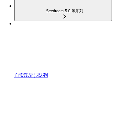
Seedream 5.0 等系列
自实现异步队列