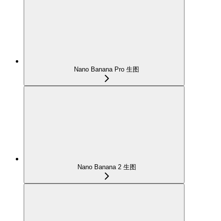
Nano Banana Pro 生图
Nano Banana 2 生图