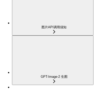
图片API调用须知
GPT-Image-2 生图