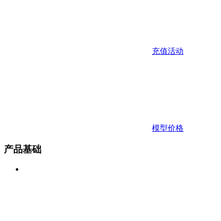
充值活动
模型价格
产品基础