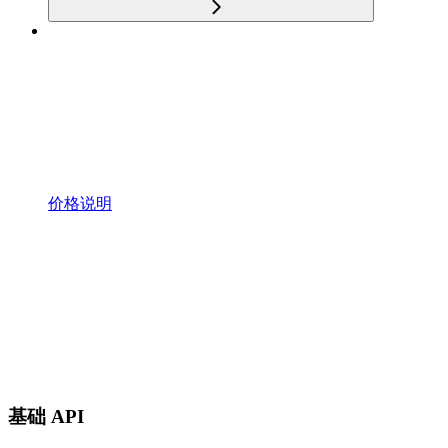
价格说明
基础 API