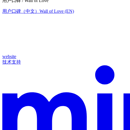
用户口碑 / Wall of Love
用户口碑（中文）
Wall of Love (EN)
website
技术支持