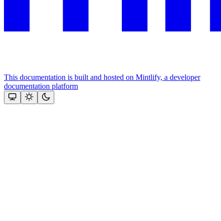
This documentation is built and hosted on Mintlify, a developer
documentation platform