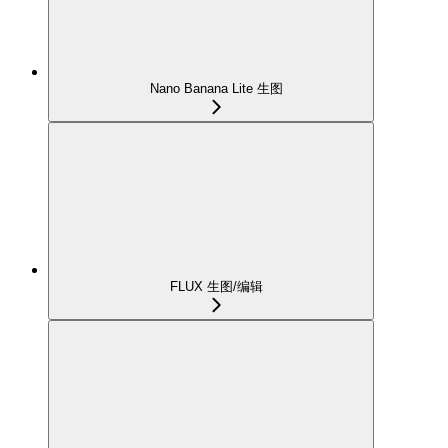
Nano Banana Lite 生图
FLUX 生图/编辑