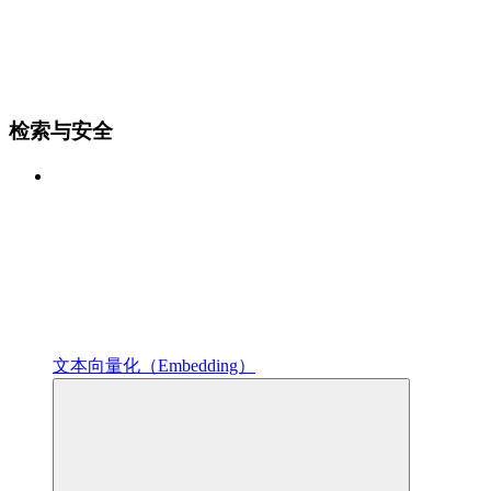
检索与安全
文本向量化（Embedding）