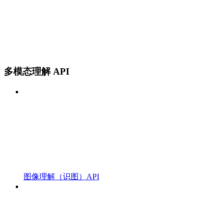
多模态理解 API
图像理解（识图）API