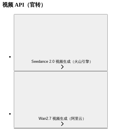
视频 API（官转）
Seedance 2.0 视频生成（火山引擎）
Wan2.7 视频生成（阿里云）