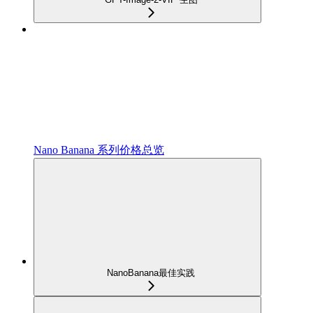
Nano Banana 系列价格总览
NanoBanana最佳实践