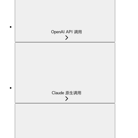
OpenAI API 调用
Claude 原生调用