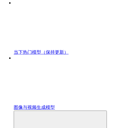
当下热门模型（保持更新）
图像与视频生成模型