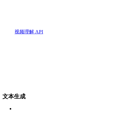
视频理解 API
文本生成