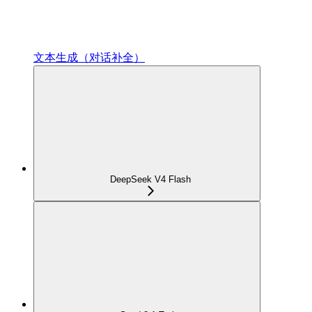
文本生成（对话补全）
DeepSeek V4 Flash