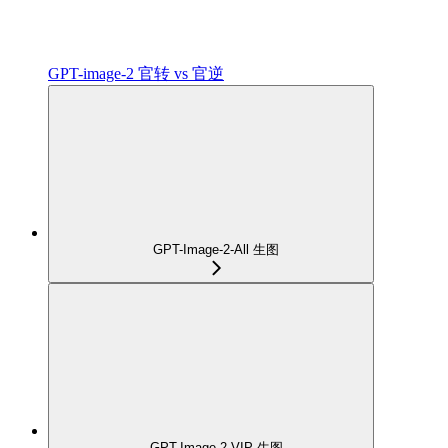
GPT-image-2 官转 vs 官逆
GPT-Image-2-All 生图
GPT-Image-2-VIP 生图