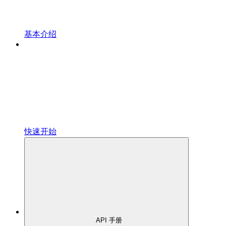
基本介绍
快速开始
API 手册