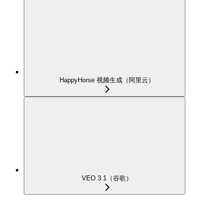
HappyHorse 视频生成（阿里云）
VEO 3.1（谷歌）