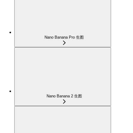
Nano Banana Pro 生图
Nano Banana 2 生图