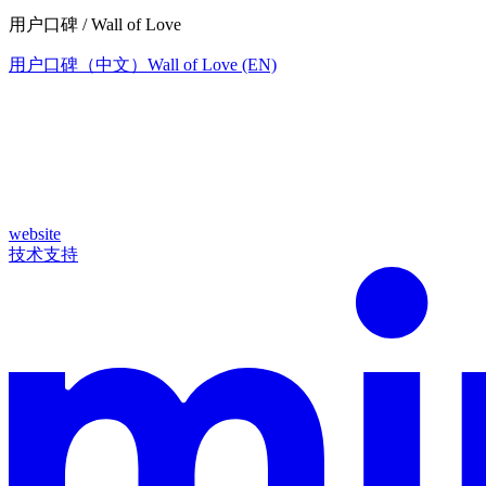
用户口碑 / Wall of Love
用户口碑（中文）
Wall of Love (EN)
website
技术支持