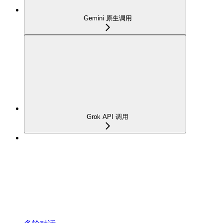
Gemini 原生调用
Grok API 调用