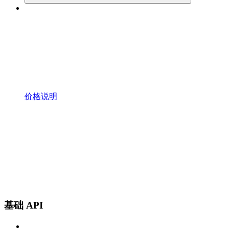
价格说明
基础 API