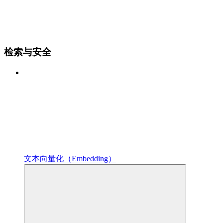
检索与安全
文本向量化（Embedding）