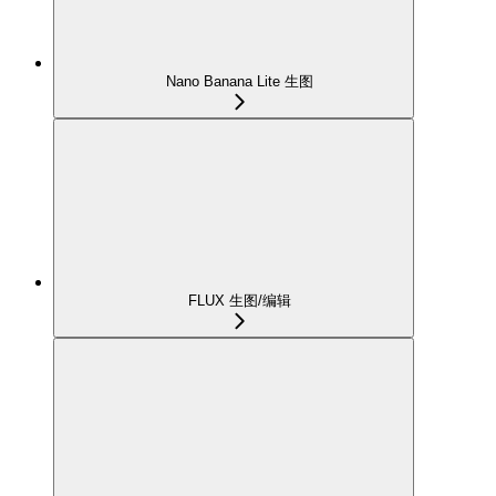
Nano Banana Lite 生图
FLUX 生图/编辑