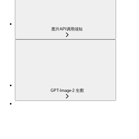
图片API调用须知
GPT-Image-2 生图