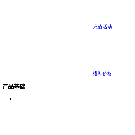
充值活动
模型价格
产品基础