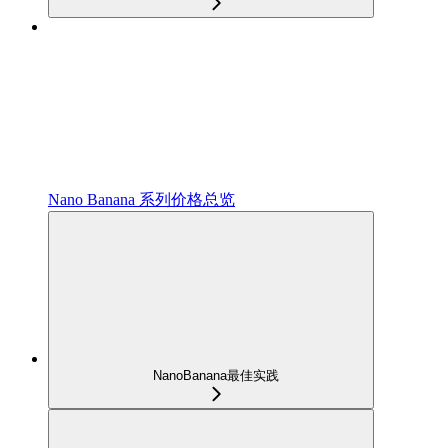
Nano Banana 系列价格总览
NanoBanana最佳实践