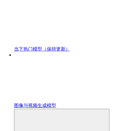
当下热门模型（保持更新）
图像与视频生成模型