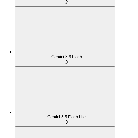
Gemini 3.6 Flash
Gemini 3.5 Flash-Lite