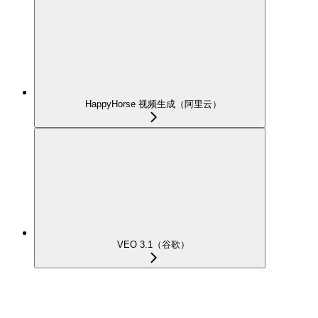
HappyHorse 视频生成（阿里云）
VEO 3.1（谷歌）