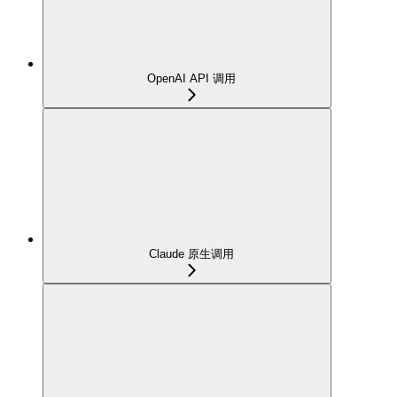
OpenAI API 调用
Claude 原生调用