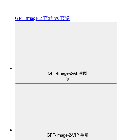
GPT-image-2 官转 vs 官逆
GPT-Image-2-All 生图
GPT-Image-2-VIP 生图