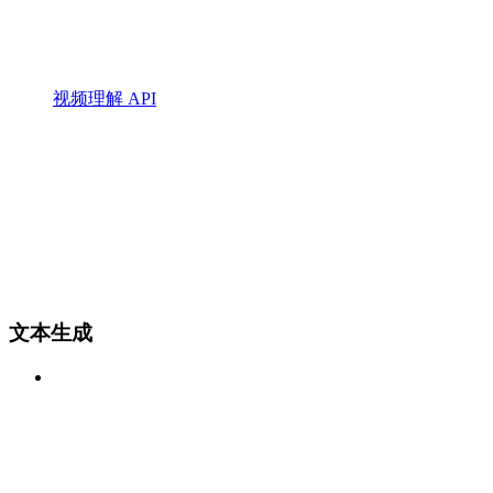
视频理解 API
文本生成