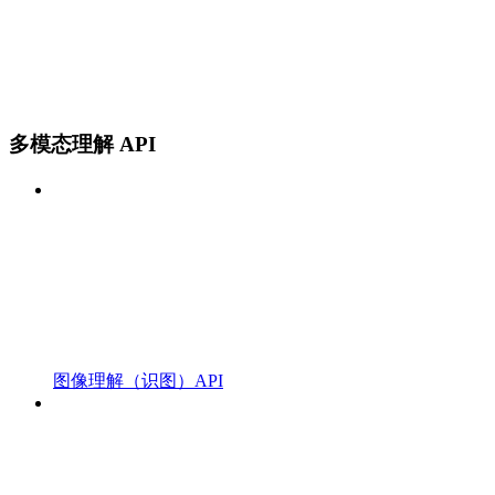
多模态理解 API
图像理解（识图）API