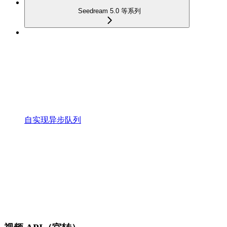
Seedream 5.0 等系列
自实现异步队列