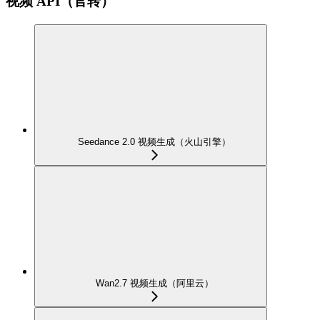
视频 API（官转）
Seedance 2.0 视频生成（火山引擎）
Wan2.7 视频生成（阿里云）