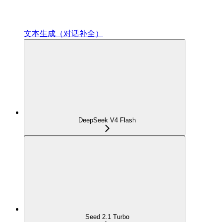
文本生成（对话补全）
DeepSeek V4 Flash
Seed 2.1 Turbo