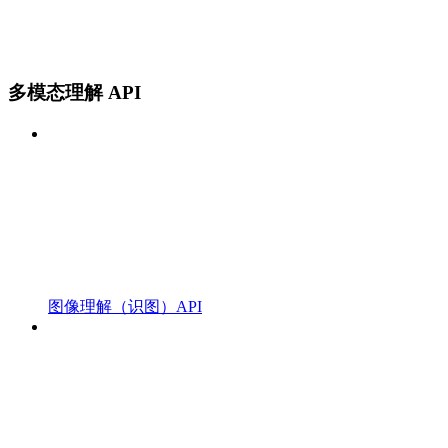
多模态理解 API
图像理解（识图）API