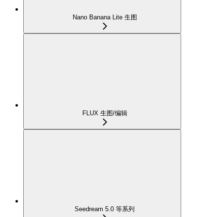
Nano Banana Lite 生图
FLUX 生图/编辑
Seedream 5.0 等系列