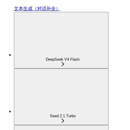
文本生成（对话补全）
DeepSeek V4 Flash
Seed 2.1 Turbo