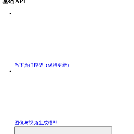
基础 API
当下热门模型（保持更新）
图像与视频生成模型