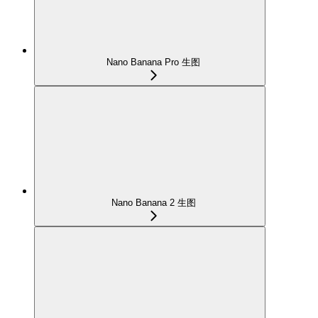
Nano Banana Pro 生图
Nano Banana 2 生图