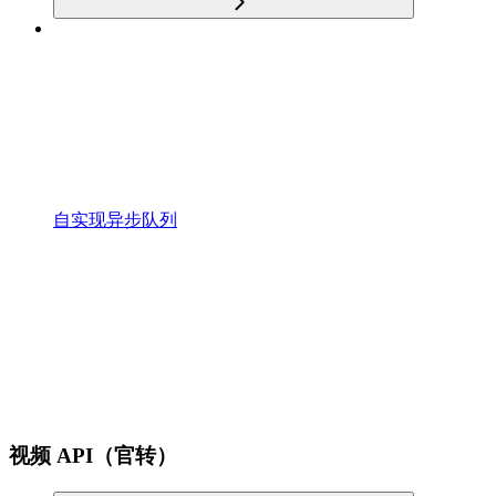
自实现异步队列
视频 API（官转）