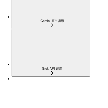
Gemini 原生调用
Grok API 调用