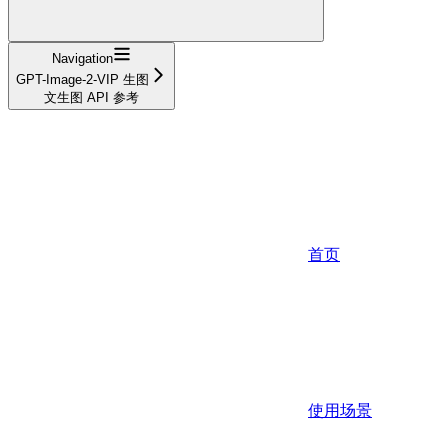
Navigation
GPT-Image-2-VIP 生图
文生图 API 参考
首页
使用场景