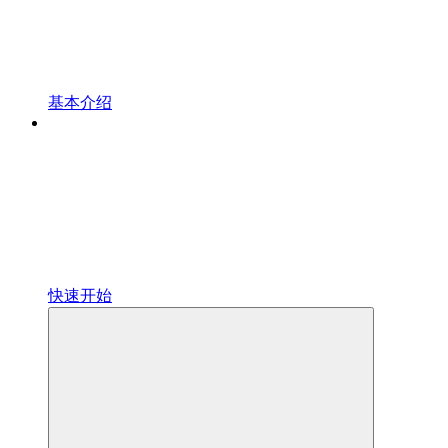
基本介绍
快速开始