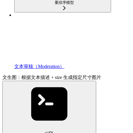
重排序模型
文本审核（Moderation）
文生图：根据文本描述 + size 生成指定尺寸图片