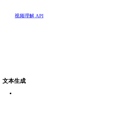
视频理解 API
文本生成