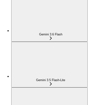
Gemini 3.6 Flash
Gemini 3.5 Flash-Lite