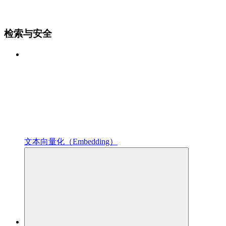
检索与安全
文本向量化（Embedding）