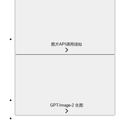
图片API调用须知
GPT-Image-2 生图