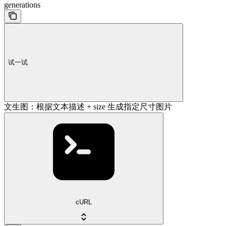
generations
试一试
文生图：根据文本描述 + size 生成指定尺寸图片
cURL