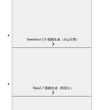
Seedance 2.0 视频生成（火山引擎）
Wan2.7 视频生成（阿里云）