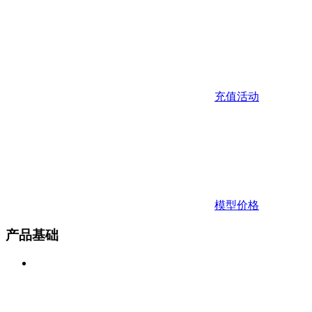
充值活动
模型价格
产品基础