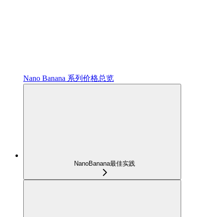
Nano Banana 系列价格总览
NanoBanana最佳实践