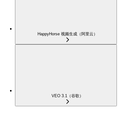
HappyHorse 视频生成（阿里云）
VEO 3.1（谷歌）