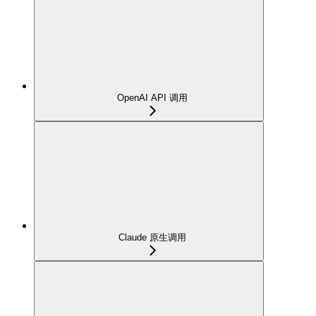
OpenAI API 调用
Claude 原生调用