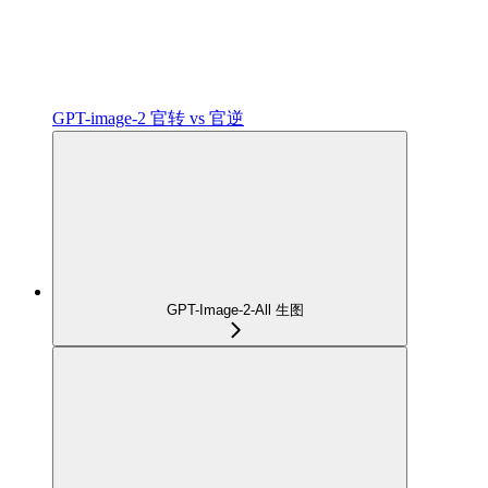
GPT-image-2 官转 vs 官逆
GPT-Image-2-All 生图