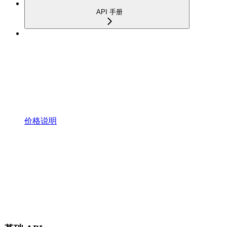
API 手册
价格说明