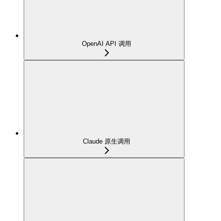
OpenAI API 调用
Claude 原生调用