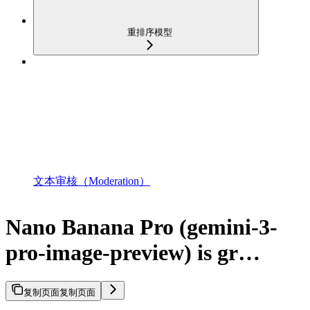
重排序模型
文本审核（Moderation）
Nano Banana Pro (gemini-3-
pro-image-preview) is gr…
复制页面
复制页面