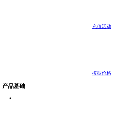
充值活动
模型价格
产品基础