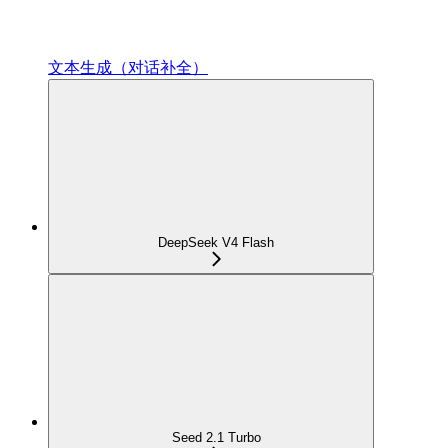
文本生成（对话补全）
DeepSeek V4 Flash
Seed 2.1 Turbo