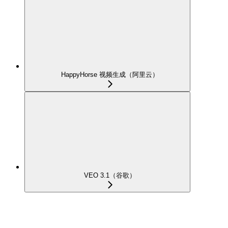
HappyHorse 视频生成（阿里云）
VEO 3.1（谷歌）