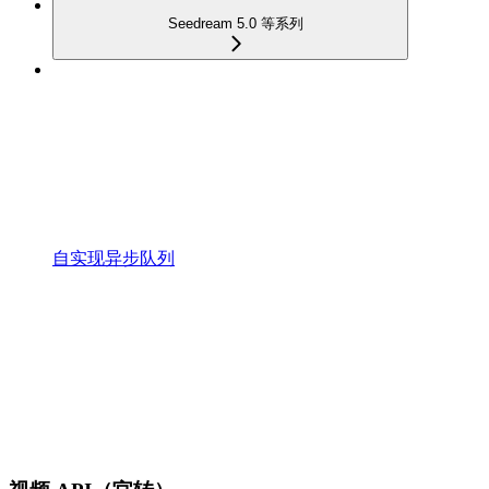
Seedream 5.0 等系列
自实现异步队列