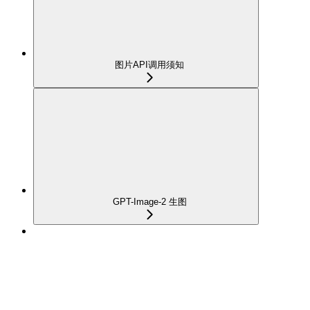
图片API调用须知
GPT-Image-2 生图