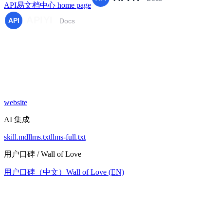
API易文档中心
home page
website
AI 集成
skill.md
llms.txt
llms-full.txt
用户口碑 / Wall of Love
用户口碑（中文）
Wall of Love (EN)