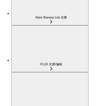
Nano Banana Lite 生图
FLUX 生图/编辑