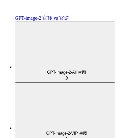
GPT-image-2 官转 vs 官逆
GPT-Image-2-All 生图
GPT-Image-2-VIP 生图