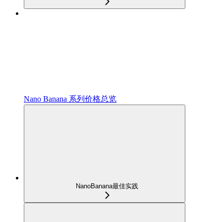
Nano Banana 系列价格总览
NanoBanana最佳实践