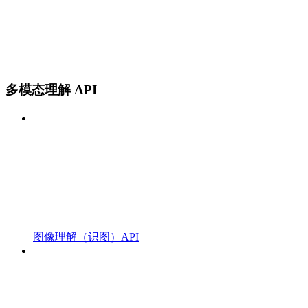
多模态理解 API
图像理解（识图）API