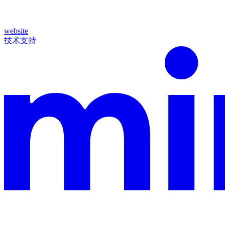
website
技术支持