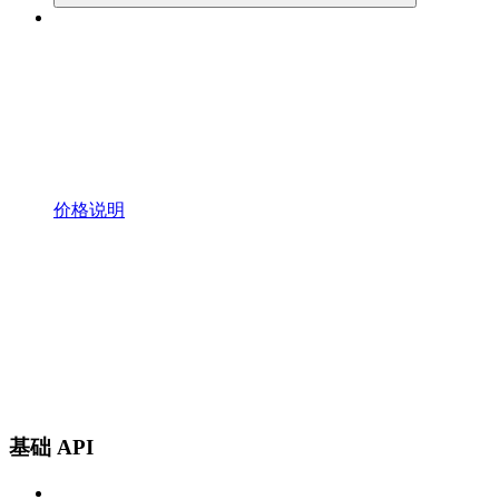
价格说明
基础 API