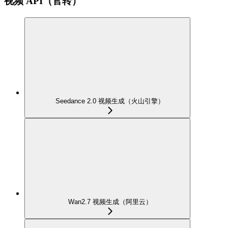
视频 API（官转）
Seedance 2.0 视频生成（火山引擎）
Wan2.7 视频生成（阿里云）