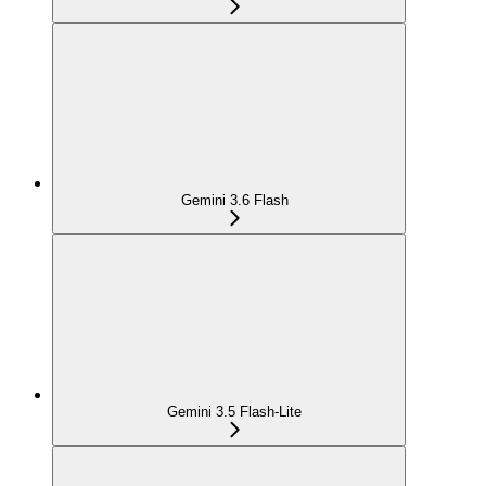
Gemini 3.6 Flash
Gemini 3.5 Flash-Lite