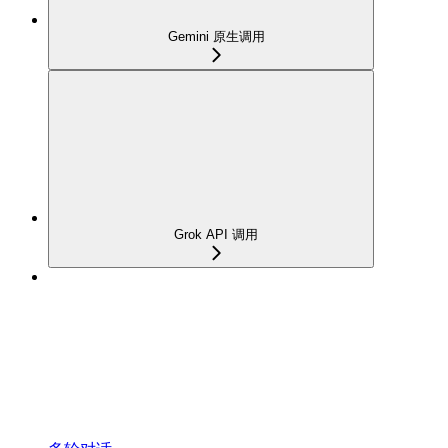
Gemini 原生调用
Grok API 调用