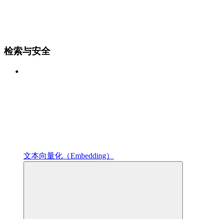
检索与安全
文本向量化（Embedding）