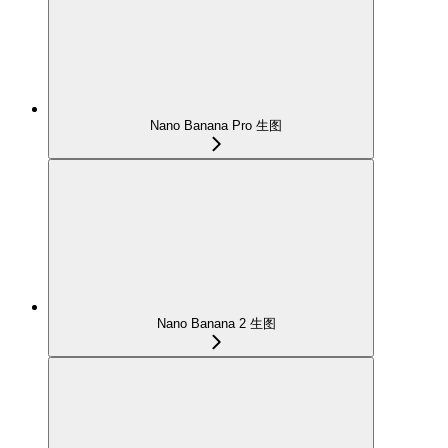
Nano Banana Pro 生图
Nano Banana 2 生图