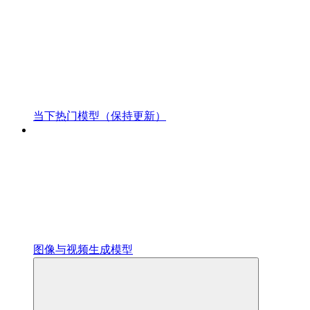
当下热门模型（保持更新）
图像与视频生成模型