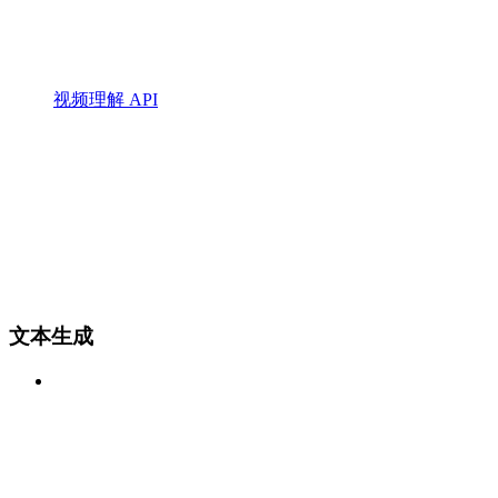
视频理解 API
文本生成