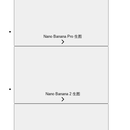
Nano Banana Pro 生图
Nano Banana 2 生图