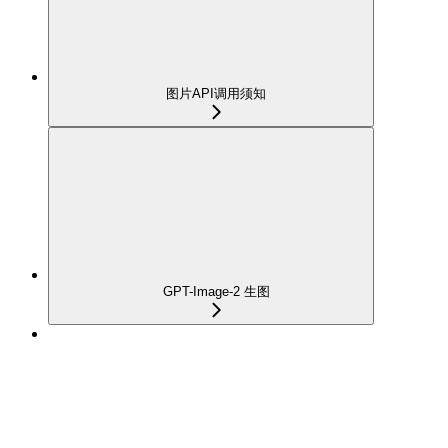
图片API调用须知
GPT-Image-2 生图