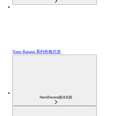
Nano Banana 系列价格总览
NanoBanana最佳实践