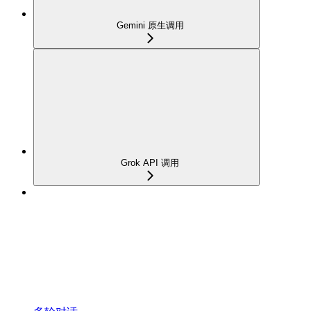
Gemini 原生调用
Grok API 调用