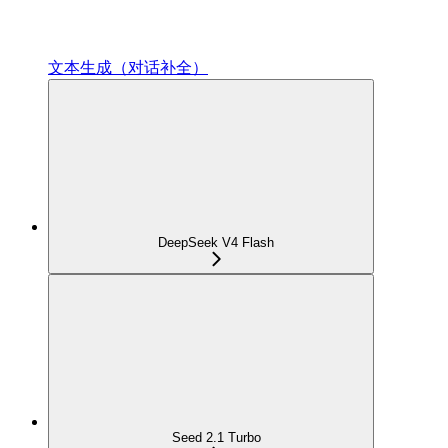
文本生成（对话补全）
DeepSeek V4 Flash
Seed 2.1 Turbo