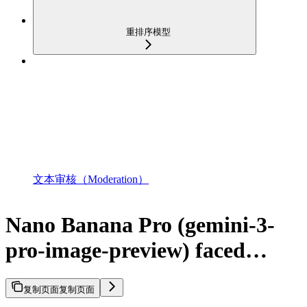
重排序模型
文本审核（Moderation）
Nano Banana Pro (gemini-3-
pro-image-preview) faced…
复制页面
复制页面