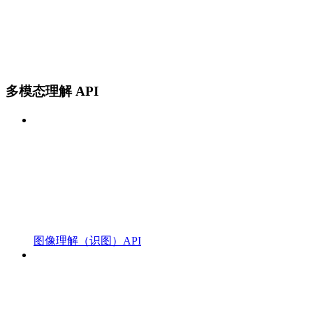
多模态理解 API
图像理解（识图）API