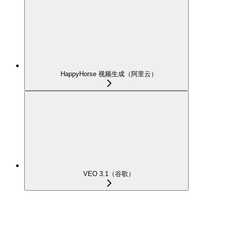
HappyHorse 视频生成（阿里云）
VEO 3.1（谷歌）