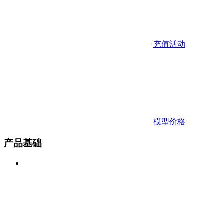
充值活动
模型价格
产品基础