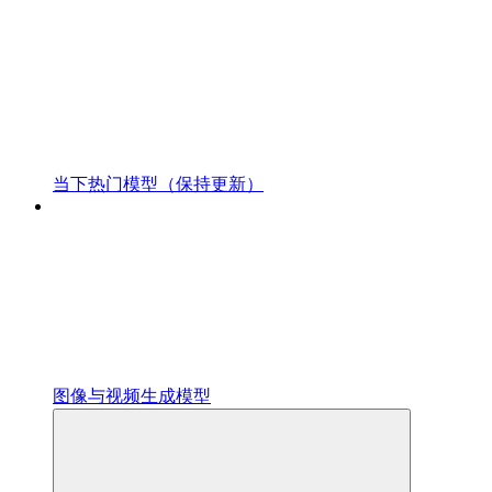
当下热门模型（保持更新）
图像与视频生成模型