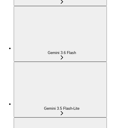
Gemini 3.6 Flash
Gemini 3.5 Flash-Lite