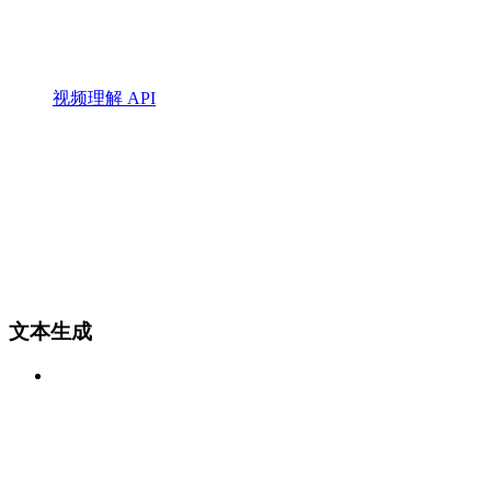
视频理解 API
文本生成