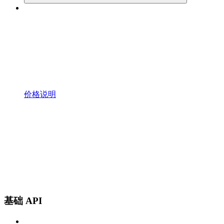
价格说明
基础 API