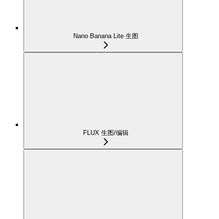
Nano Banana Lite 生图
FLUX 生图/编辑