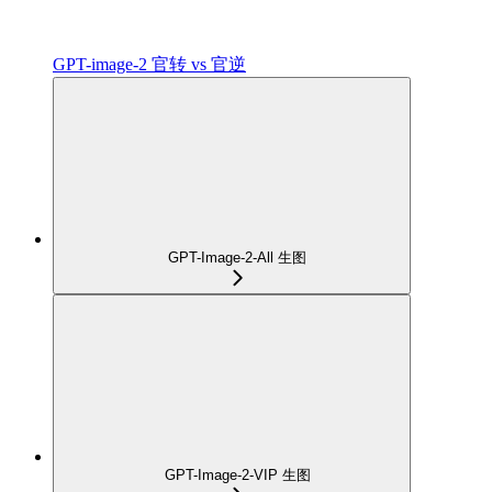
GPT-image-2 官转 vs 官逆
GPT-Image-2-All 生图
GPT-Image-2-VIP 生图