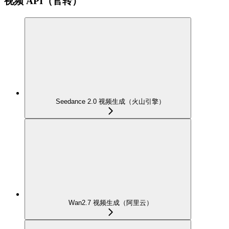
视频 API（官转）
Seedance 2.0 视频生成（火山引擎）
Wan2.7 视频生成（阿里云）