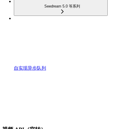
Seedream 5.0 等系列
自实现异步队列