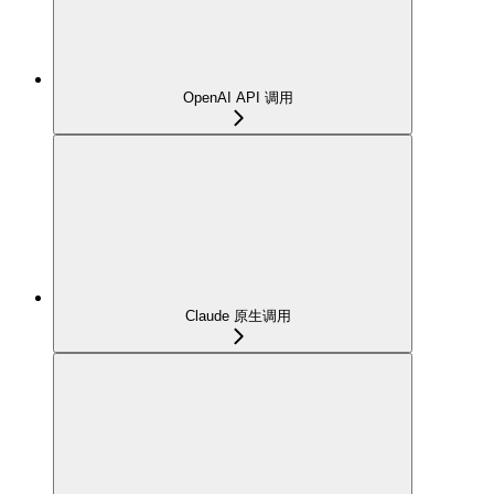
OpenAI API 调用
Claude 原生调用