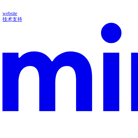
website
技术支持