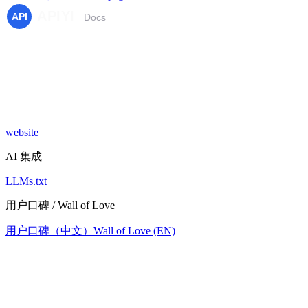
website
AI 集成
LLMs.txt
用户口碑 / Wall of Love
用户口碑（中文）
Wall of Love (EN)