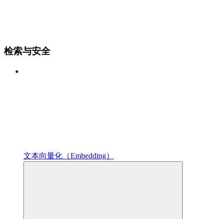
检索与安全
文本向量化（Embedding）