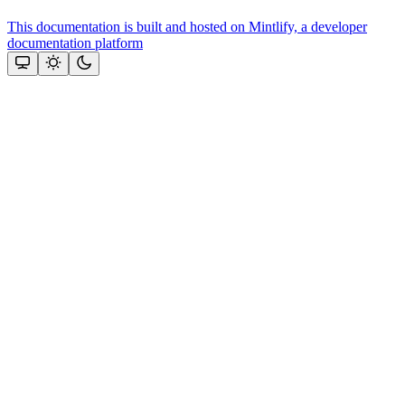
This documentation is built and hosted on Mintlify, a developer
documentation platform