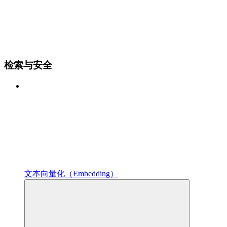
检索与安全
文本向量化（Embedding）