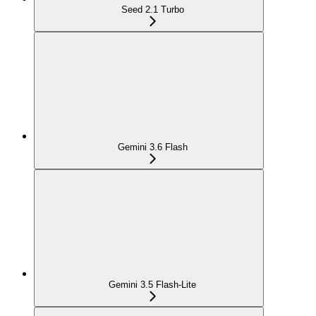
Seed 2.1 Turbo
Gemini 3.6 Flash
Gemini 3.5 Flash-Lite