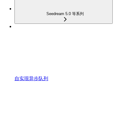
Seedream 5.0 等系列
自实现异步队列