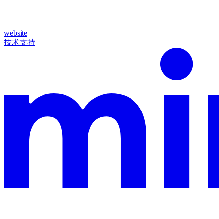
website
技术支持