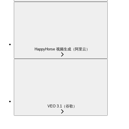
HappyHorse 视频生成（阿里云）
VEO 3.1（谷歌）