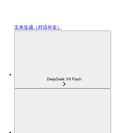
文本生成（对话补全）
DeepSeek V4 Flash