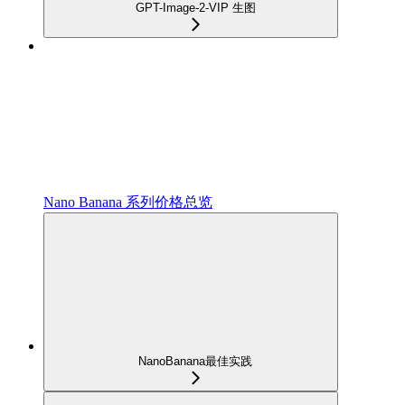
GPT-Image-2-VIP 生图
Nano Banana 系列价格总览
NanoBanana最佳实践