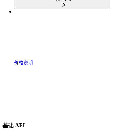
价格说明
基础 API