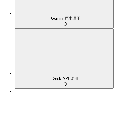
Gemini 原生调用
Grok API 调用