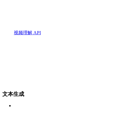
视频理解 API
文本生成