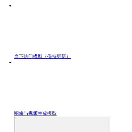
当下热门模型（保持更新）
图像与视频生成模型