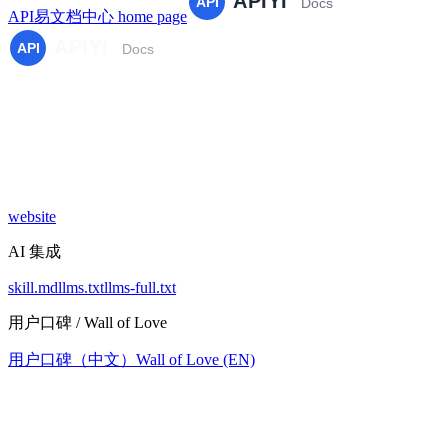
API易文档中心
home page
website
AI 集成
skill.md
llms.txt
llms-full.txt
用户口碑 / Wall of Love
用户口碑（中文）
Wall of Love (EN)