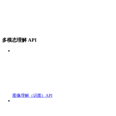
多模态理解 API
图像理解（识图）API