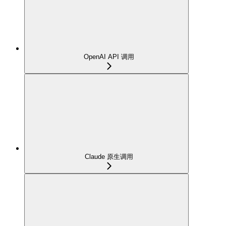
OpenAI API 调用
Claude 原生调用