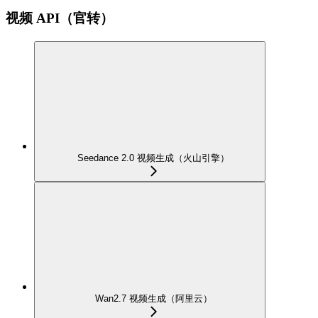
视频 API（官转）
Seedance 2.0 视频生成（火山引擎）
Wan2.7 视频生成（阿里云）