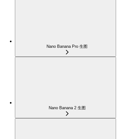
Nano Banana Pro 生图
Nano Banana 2 生图