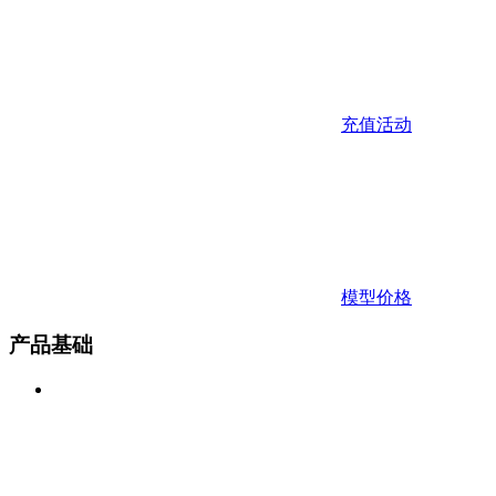
充值活动
模型价格
产品基础