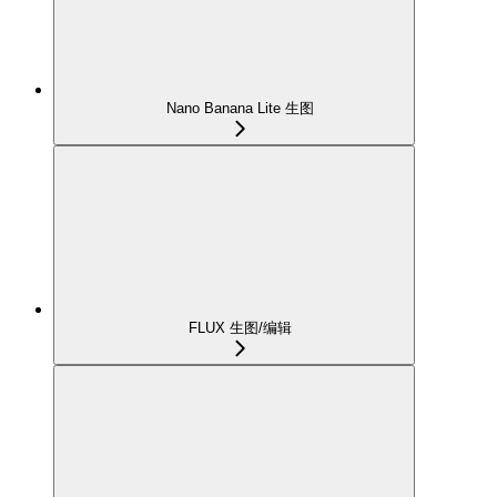
Nano Banana Lite 生图
FLUX 生图/编辑