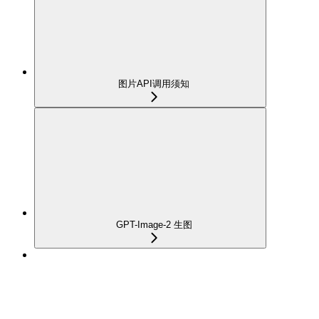
图片API调用须知
GPT-Image-2 生图