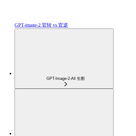
GPT-image-2 官转 vs 官逆
GPT-Image-2-All 生图