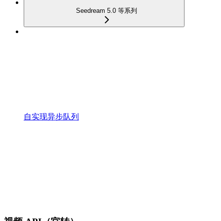
Seedream 5.0 等系列
自实现异步队列