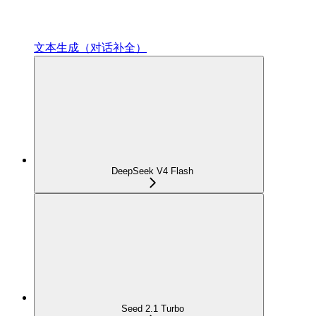
文本生成（对话补全）
DeepSeek V4 Flash
Seed 2.1 Turbo