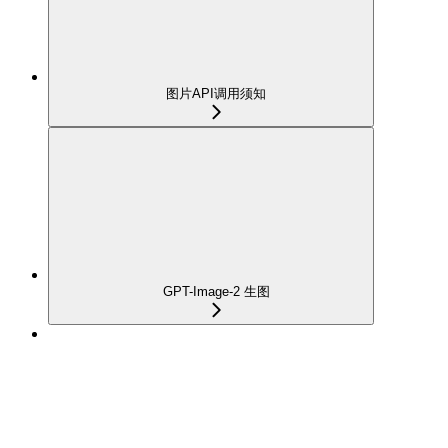
图片API调用须知
GPT-Image-2 生图