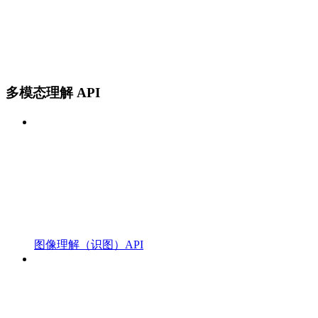
多模态理解 API
图像理解（识图）API