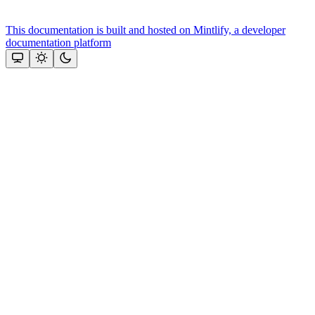
This documentation is built and hosted on Mintlify, a developer
documentation platform