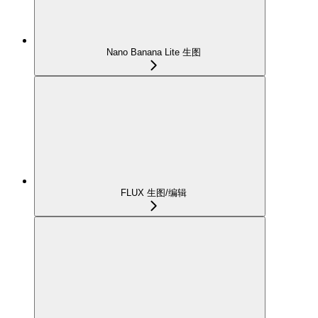
Nano Banana Lite 生图
FLUX 生图/编辑