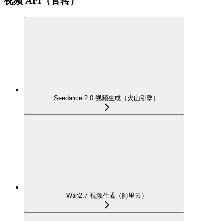
视频 API（官转）
Seedance 2.0 视频生成（火山引擎）
Wan2.7 视频生成（阿里云）