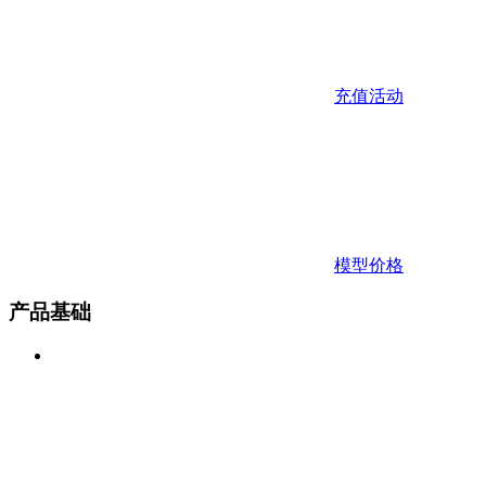
充值活动
模型价格
产品基础