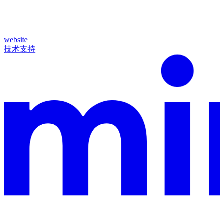
website
技术支持