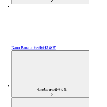
Nano Banana 系列价格总览
NanoBanana最佳实践