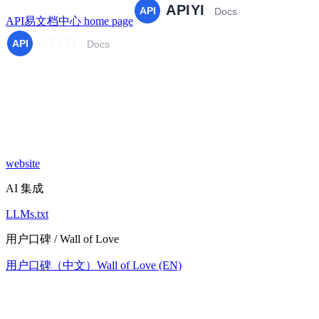
API易文档中心
home page
website
AI 集成
LLMs.txt
用户口碑 / Wall of Love
用户口碑（中文）
Wall of Love (EN)