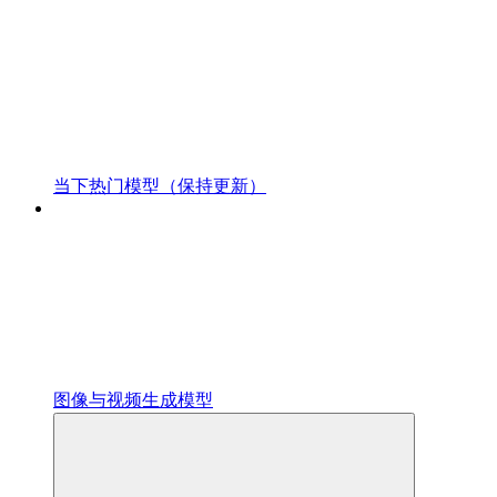
当下热门模型（保持更新）
图像与视频生成模型