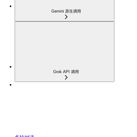
Gemini 原生调用
Grok API 调用