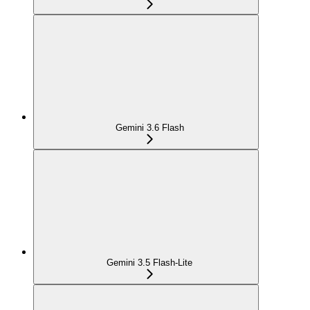
Gemini 3.6 Flash
Gemini 3.5 Flash-Lite