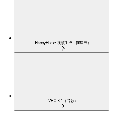
HappyHorse 视频生成（阿里云）
VEO 3.1（谷歌）