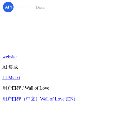
website
AI 集成
LLMs.txt
用户口碑 / Wall of Love
用户口碑（中文）
Wall of Love (EN)