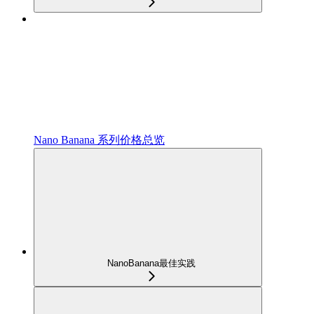
Nano Banana 系列价格总览
NanoBanana最佳实践