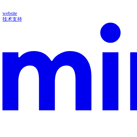
website
技术支持