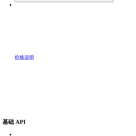
价格说明
基础 API