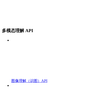
多模态理解 API
图像理解（识图）API