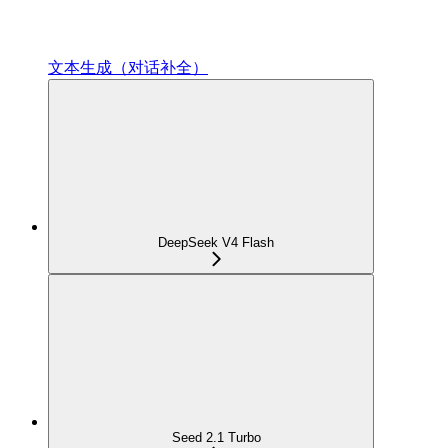
文本生成（对话补全）
DeepSeek V4 Flash
Seed 2.1 Turbo