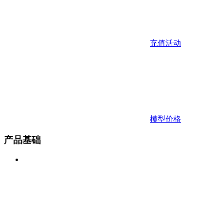
充值活动
模型价格
产品基础