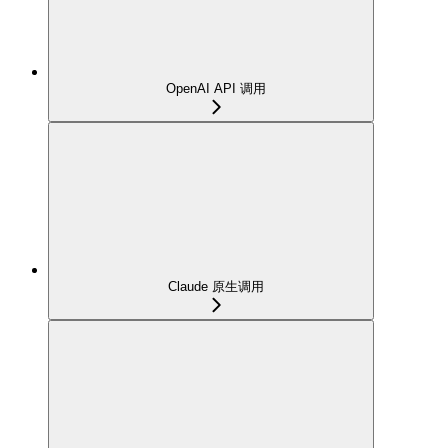
OpenAI API 调用
Claude 原生调用