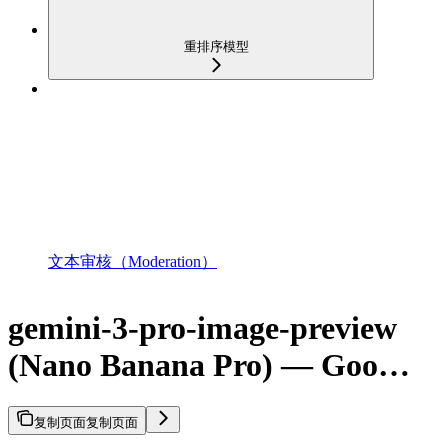
重排序模型
文本审核（Moderation）
gemini-3-pro-image-preview
(Nano Banana Pro) — Goo…
复制页面
复制页面