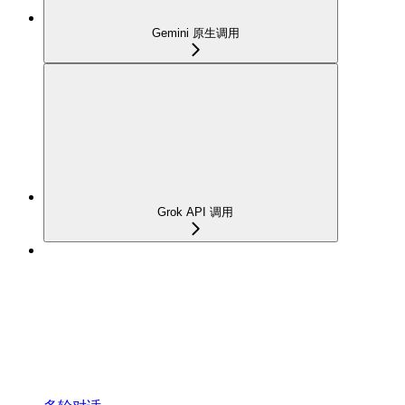
Gemini 原生调用
Grok API 调用