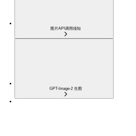
图片API调用须知
GPT-Image-2 生图