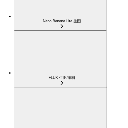
Nano Banana Lite 生图
FLUX 生图/编辑