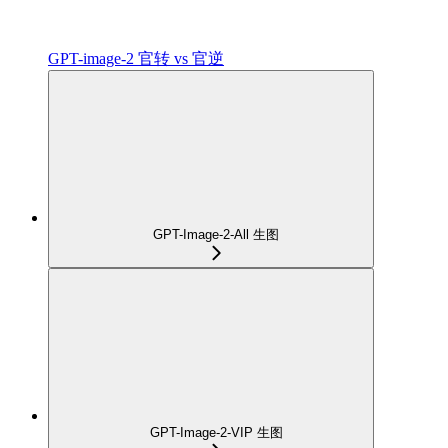
GPT-image-2 官转 vs 官逆
GPT-Image-2-All 生图
GPT-Image-2-VIP 生图