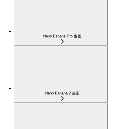
Nano Banana Pro 生图
Nano Banana 2 生图