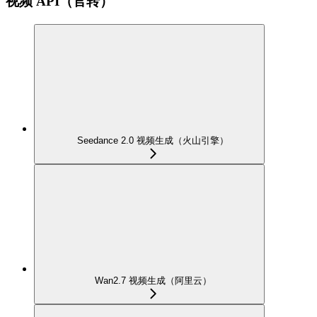
视频 API（官转）
Seedance 2.0 视频生成（火山引擎）
Wan2.7 视频生成（阿里云）