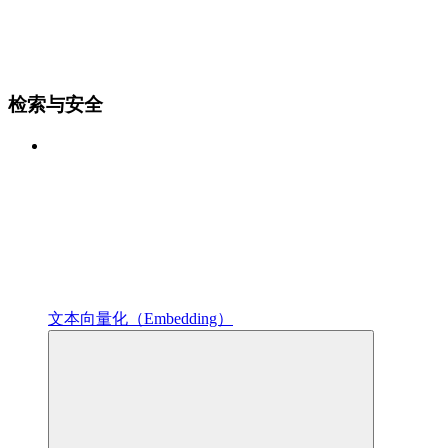
检索与安全
文本向量化（Embedding）