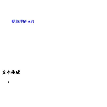
视频理解 API
文本生成