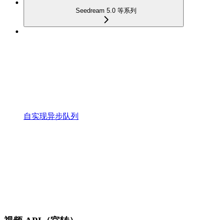
Seedream 5.0 等系列
自实现异步队列