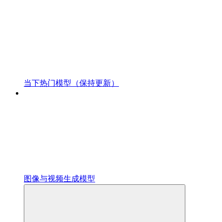
当下热门模型（保持更新）
图像与视频生成模型