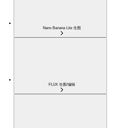
Nano Banana Lite 生图
FLUX 生图/编辑