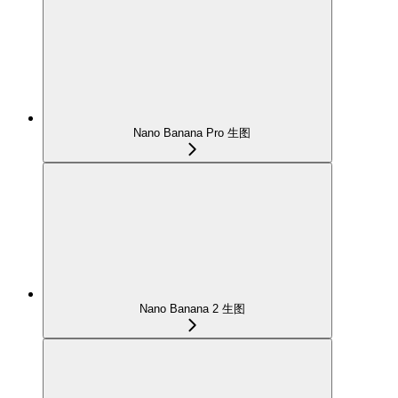
Nano Banana Pro 生图
Nano Banana 2 生图