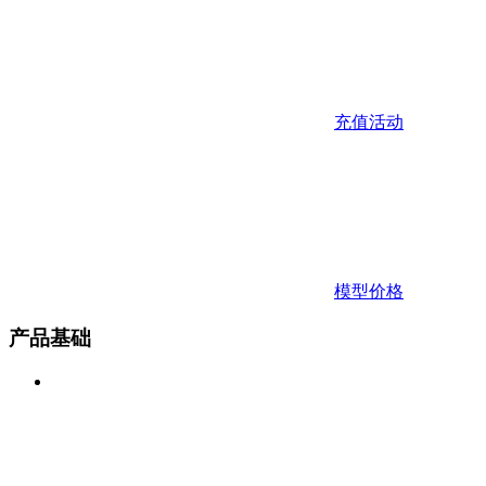
充值活动
模型价格
产品基础