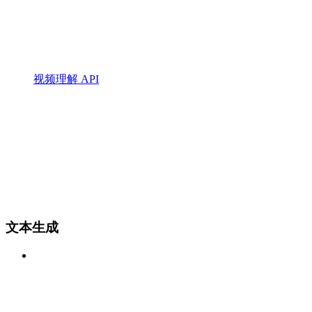
视频理解 API
文本生成