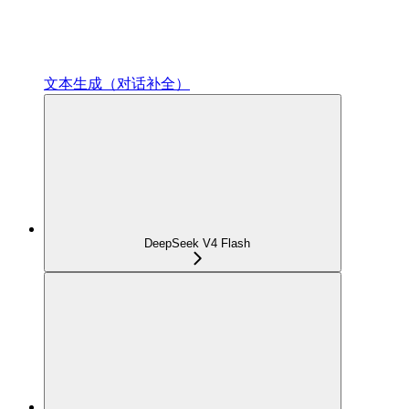
文本生成（对话补全）
DeepSeek V4 Flash