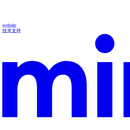
website
技术支持