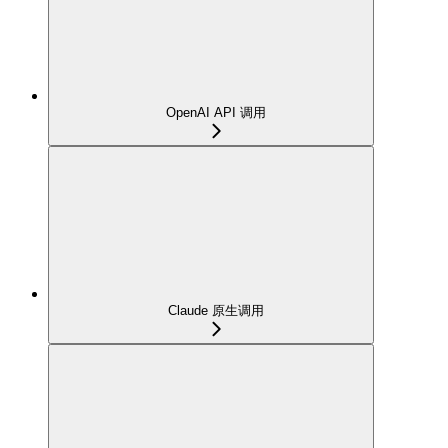
OpenAI API 调用
Claude 原生调用