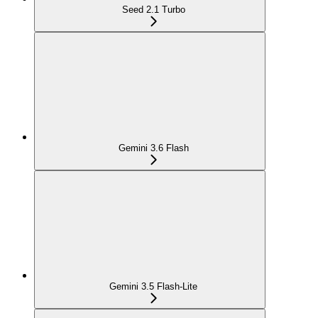
Seed 2.1 Turbo
Gemini 3.6 Flash
Gemini 3.5 Flash-Lite