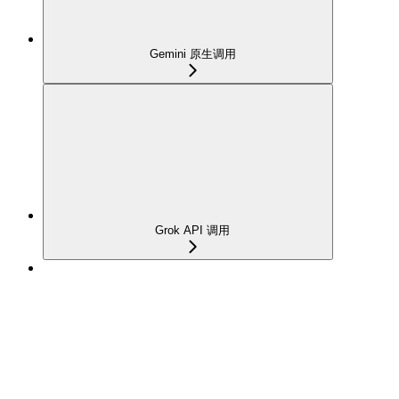
Gemini 原生调用
Grok API 调用