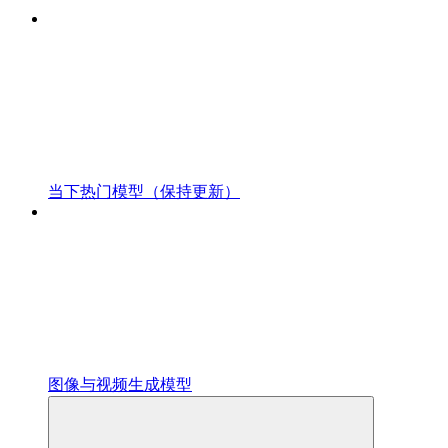
当下热门模型（保持更新）
图像与视频生成模型