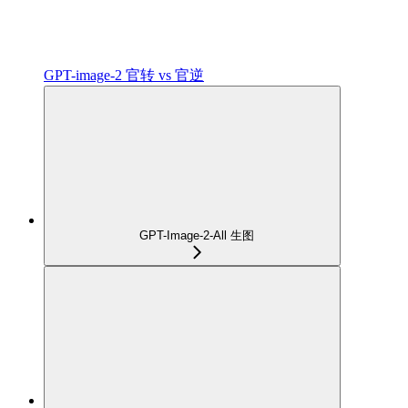
GPT-image-2 官转 vs 官逆
GPT-Image-2-All 生图