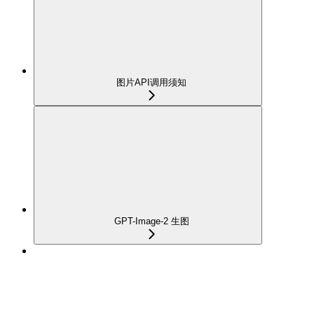
图片API调用须知
GPT-Image-2 生图