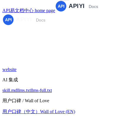
API易文档中心
home page
website
AI 集成
skill.md
llms.txt
llms-full.txt
用户口碑 / Wall of Love
用户口碑（中文）
Wall of Love (EN)