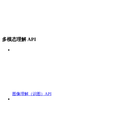
多模态理解 API
图像理解（识图）API