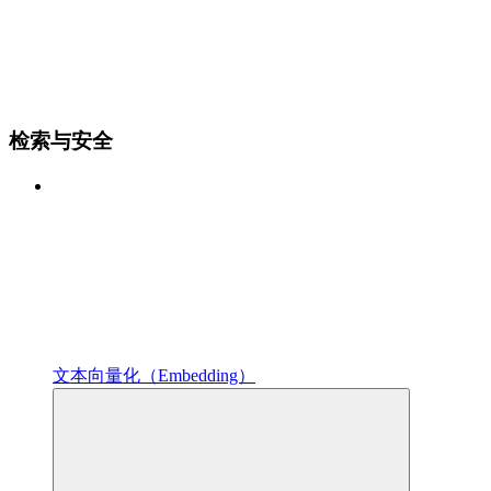
检索与安全
文本向量化（Embedding）