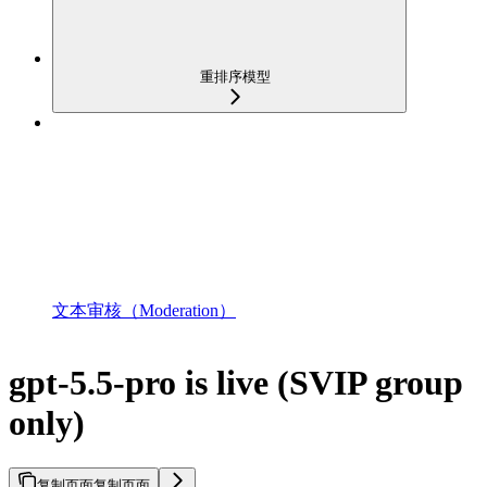
重排序模型
文本审核（Moderation）
gpt-5.5-pro is live (SVIP group
only)
复制页面
复制页面