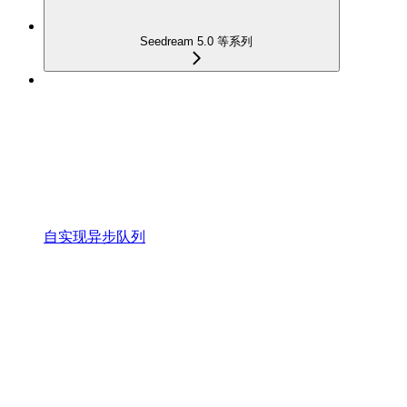
Seedream 5.0 等系列
自实现异步队列