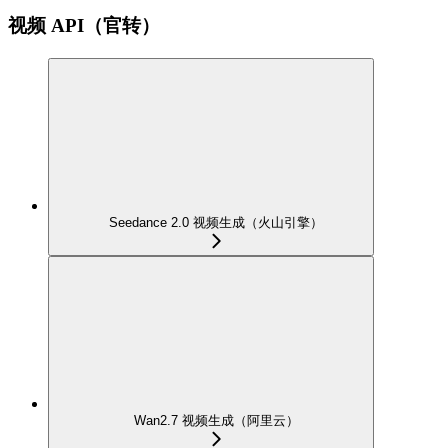
视频 API（官转）
Seedance 2.0 视频生成（火山引擎）
Wan2.7 视频生成（阿里云）