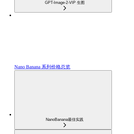
GPT-Image-2-VIP 生图
Nano Banana 系列价格总览
NanoBanana最佳实践