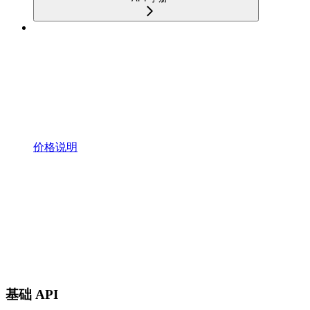
价格说明
基础 API