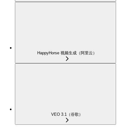
HappyHorse 视频生成（阿里云）
VEO 3.1（谷歌）