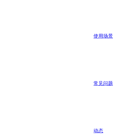
使用场景
常见问题
动态