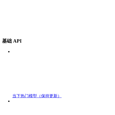
基础 API
当下热门模型（保持更新）