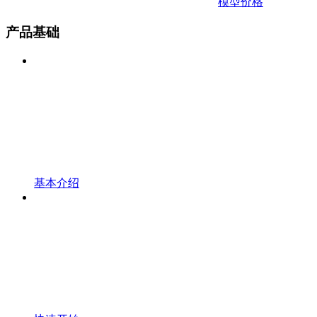
模型价格
产品基础
基本介绍