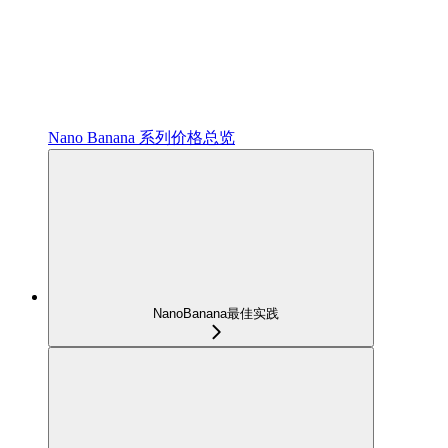
Nano Banana 系列价格总览
NanoBanana最佳实践