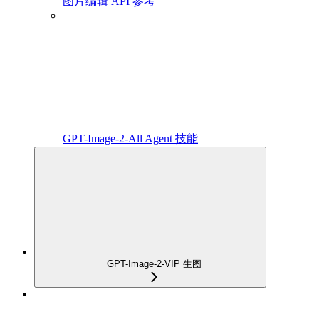
图片编辑 API 参考
GPT-Image-2-All Agent 技能
GPT-Image-2-VIP 生图