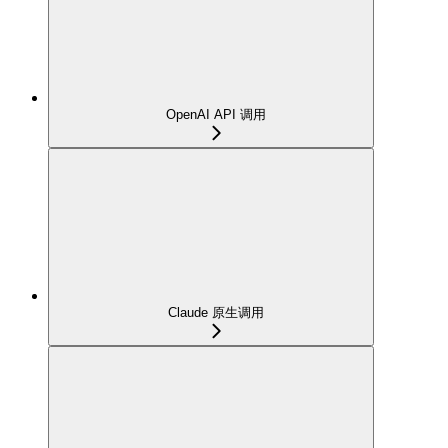
OpenAI API 调用
Claude 原生调用