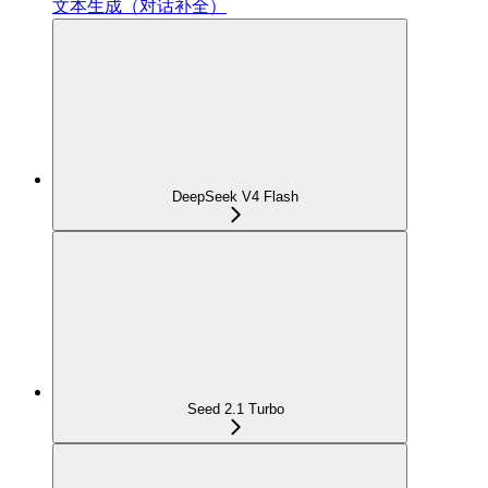
文本生成（对话补全）
DeepSeek V4 Flash
Seed 2.1 Turbo