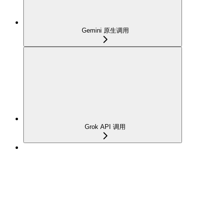
Gemini 原生调用
Grok API 调用