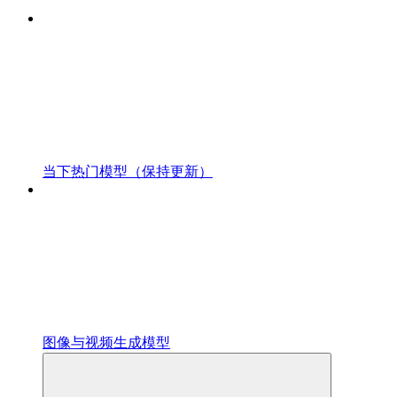
当下热门模型（保持更新）
图像与视频生成模型