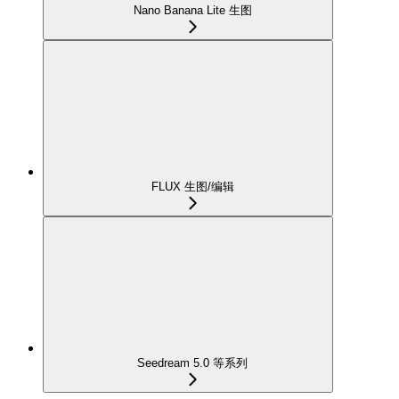
Nano Banana Lite 生图
FLUX 生图/编辑
Seedream 5.0 等系列