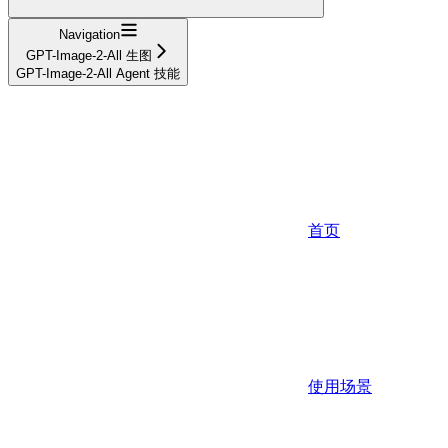
Navigation
GPT-Image-2-All 生图
GPT-Image-2-All Agent 技能
首页
使用场景