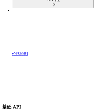
价格说明
基础 API