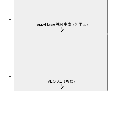
HappyHorse 视频生成（阿里云）
VEO 3.1（谷歌）