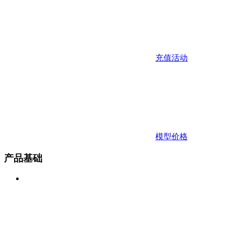
充值活动
模型价格
产品基础