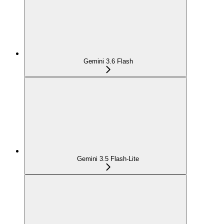
Gemini 3.6 Flash
Gemini 3.5 Flash-Lite