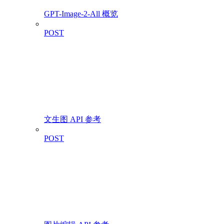
GPT-Image-2-All 概览
POST
文生图 API 参考
POST