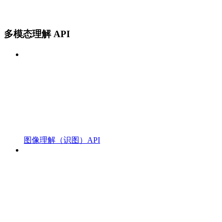
多模态理解 API
图像理解（识图）API