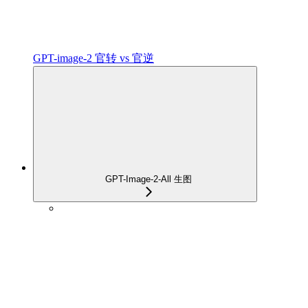
GPT-image-2 官转 vs 官逆
GPT-Image-2-All 生图