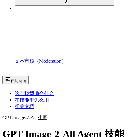
文本审核（Moderation）
在此页面
这个模型适合什么
在技能里怎么用
相关文档
GPT-Image-2-All 生图
GPT-Image-2-All Agent 技能