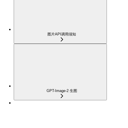
图片API调用须知
GPT-Image-2 生图