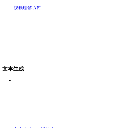
视频理解 API
文本生成