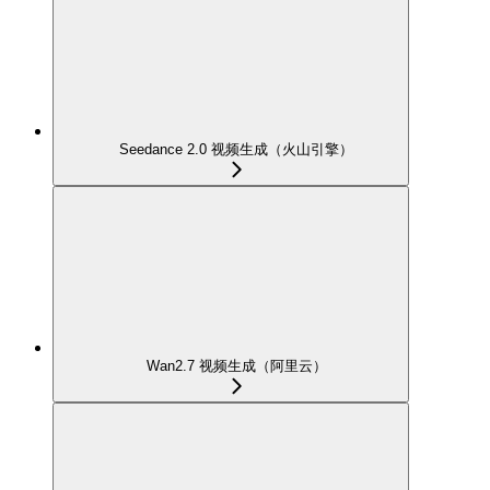
Seedance 2.0 视频生成（火山引擎）
Wan2.7 视频生成（阿里云）