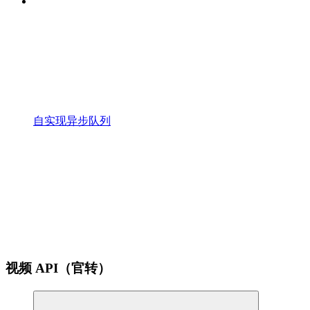
自实现异步队列
视频 API（官转）