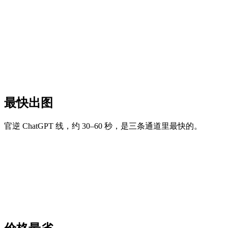
最快出图
官逆 ChatGPT 线，约 30–60 秒，是三条通道里最快的。