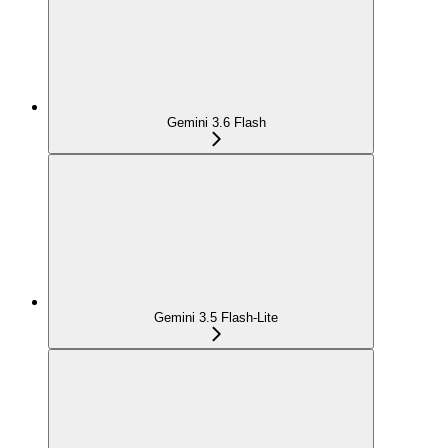
Gemini 3.6 Flash
Gemini 3.5 Flash-Lite