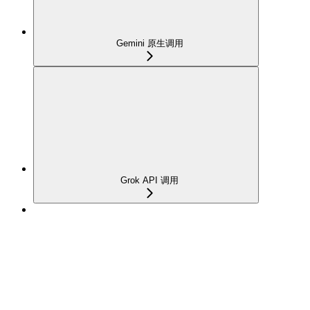
Gemini 原生调用
Grok API 调用