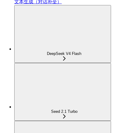
文本生成（对话补全）
DeepSeek V4 Flash
Seed 2.1 Turbo