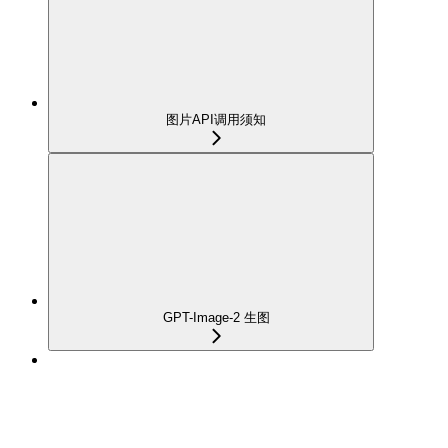
图片API调用须知
GPT-Image-2 生图