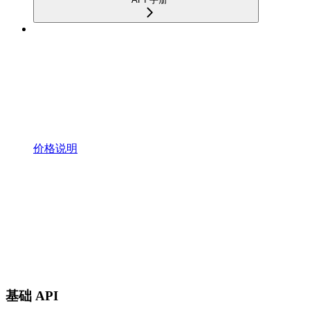
价格说明
基础 API