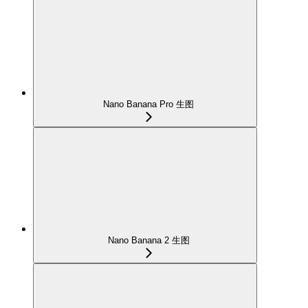
Nano Banana Pro 生图
Nano Banana 2 生图