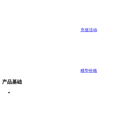
充值活动
模型价格
产品基础