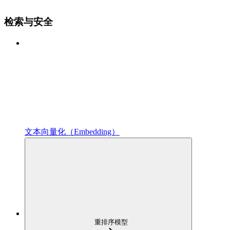
检索与安全
文本向量化（Embedding）
重排序模型