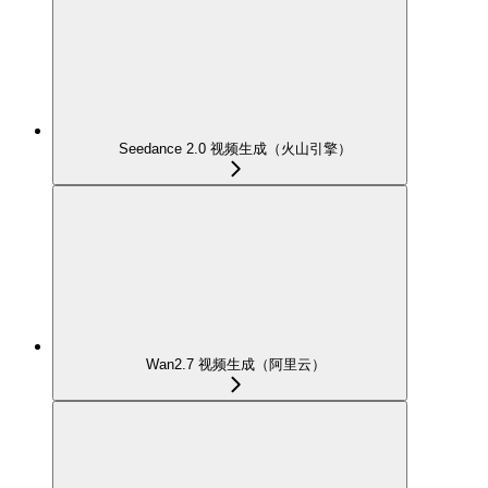
Seedance 2.0 视频生成（火山引擎）
Wan2.7 视频生成（阿里云）