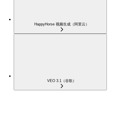
HappyHorse 视频生成（阿里云）
VEO 3.1（谷歌）