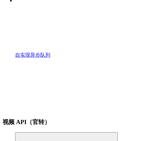
自实现异步队列
视频 API（官转）