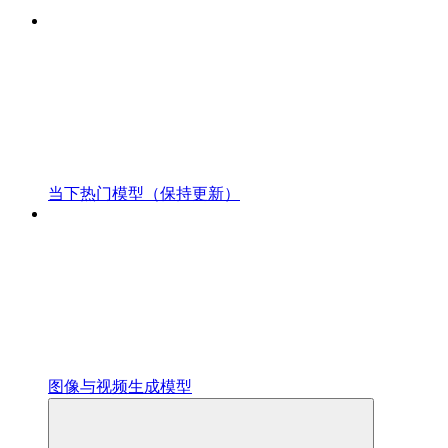
当下热门模型（保持更新）
图像与视频生成模型