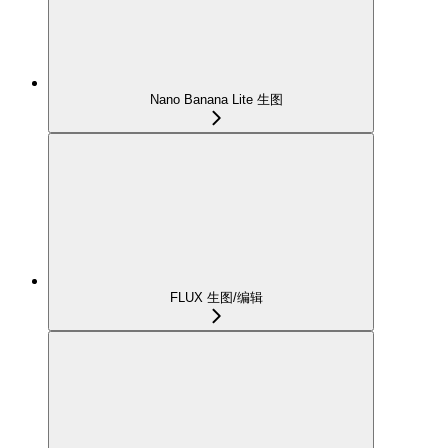
Nano Banana Lite 生图
FLUX 生图/编辑