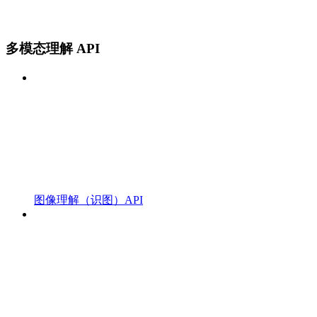
多模态理解 API
图像理解（识图）API