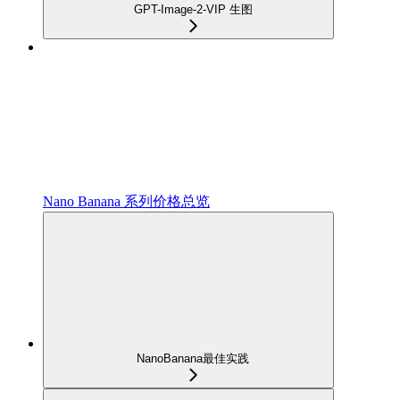
GPT-Image-2-VIP 生图
Nano Banana 系列价格总览
NanoBanana最佳实践