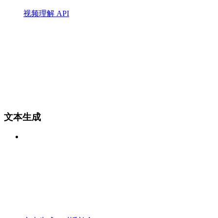
视频理解 API
文本生成