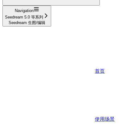
Navigation
Seedream 5.0 等系列
Seedream 生图/编辑
首页
使用场景