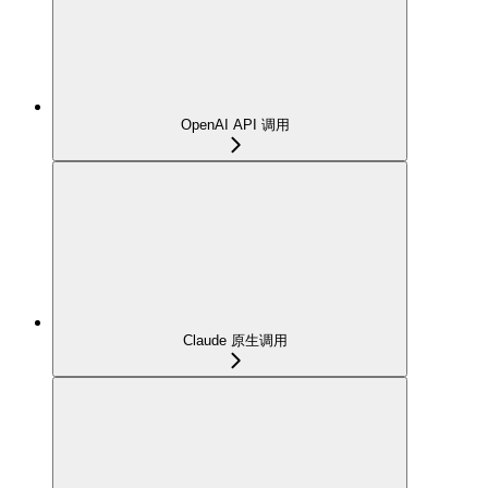
OpenAI API 调用
Claude 原生调用