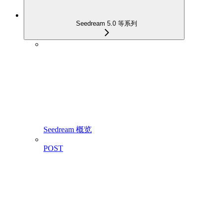
Seedream 5.0 等系列
Seedream 概览
POST