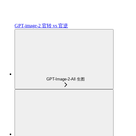
GPT-image-2 官转 vs 官逆
GPT-Image-2-All 生图