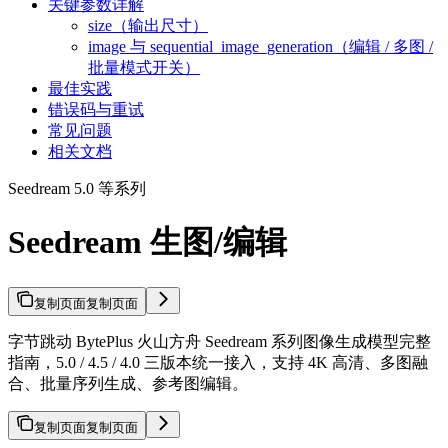
关键参数详解
size（输出尺寸）
image 与 sequential_image_generation（编辑 / 多图 /
批量模式开关）
最佳实践
错误码与重试
常见问题
相关文档
Seedream 5.0 等系列
Seedream 生图/编辑
复制页面
复制页面
字节跳动 BytePlus 火山方舟 Seedream 系列图像生成模型完整
指南，5.0 / 4.5 / 4.0 三版本统一接入，支持 4K 高清、多图融
合、批量序列生成、参考图编辑。
复制页面
复制页面