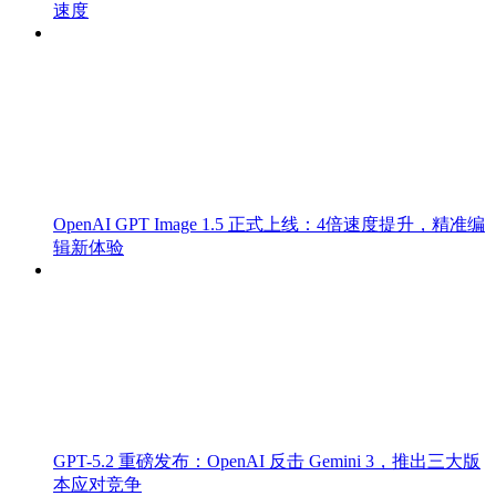
速度
OpenAI GPT Image 1.5 正式上线：4倍速度提升，精准编
辑新体验
GPT-5.2 重磅发布：OpenAI 反击 Gemini 3，推出三大版
本应对竞争