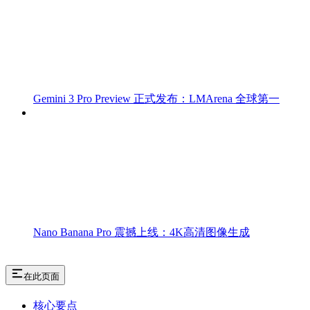
Gemini 3 Pro Preview 正式发布：LMArena 全球第一
Nano Banana Pro 震撼上线：4K高清图像生成
在此页面
核心要点