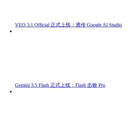
VEO 3.1 Official 正式上线：透传 Google AI Studio
Gemini 3.5 Flash 正式上线：Flash 击败 Pro