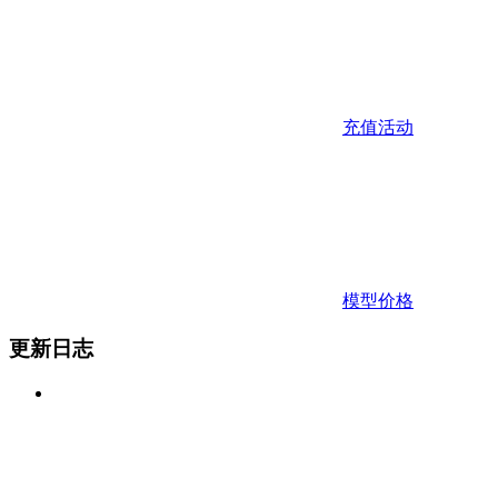
充值活动
模型价格
更新日志