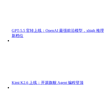
GPT-5.5 官转上线：OpenAI 最强前沿模型，xhigh 推理
新档位
Kimi K2.6 上线：开源旗舰 Agent 编程登顶