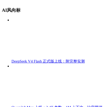
AI风向标
DeepSeek V4 Flash 正式版上线：附完整实测