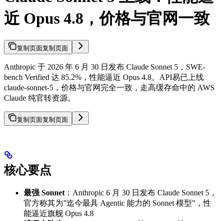
近 Opus 4.8，价格与官网一致
复制页面
复制页面
Anthropic 于 2026 年 6 月 30 日发布 Claude Sonnet 5，SWE-
bench Verified 达 85.2%，性能逼近 Opus 4.8。API易已上线
claude-sonnet-5，价格与官网完全一致，走高缓存命中的 AWS
Claude 纯官转资源。
复制页面
复制页面
核心要点
最强 Sonnet
：Anthropic 6 月 30 日发布 Claude Sonnet 5，
官方称其为”迄今最具 Agentic 能力的 Sonnet 模型”，性
能逼近旗舰 Opus 4.8