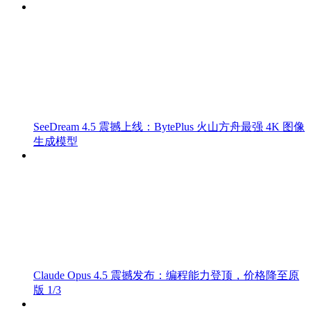
SeeDream 4.5 震撼上线：BytePlus 火山方舟最强 4K 图像
生成模型
Claude Opus 4.5 震撼发布：编程能力登顶，价格降至原
版 1/3