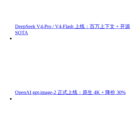
DeepSeek V4-Pro / V4-Flash 上线：百万上下文 + 开源
SOTA
OpenAI gpt-image-2 正式上线：原生 4K + 降价 30%