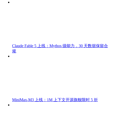
Claude Fable 5 上线：Mythos 级能力，30 天数据保留合
规
MiniMax-M3 上线：1M 上下文开源旗舰限时 5 折