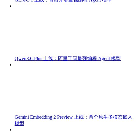
Qwen3.6-Plus 上线：阿里千问最强编程 Agent 模型
Gemini Embedding 2 Preview 上线：首个原生多模态嵌入
模型