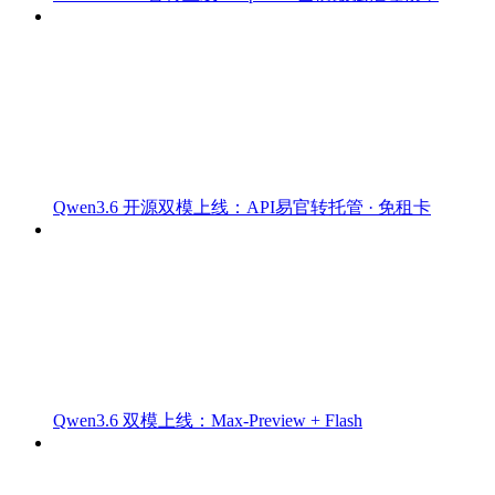
Qwen3.6 开源双模上线：API易官转托管 · 免租卡
Qwen3.6 双模上线：Max-Preview + Flash