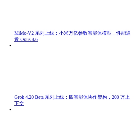
MiMo-V2 系列上线：小米万亿参数智能体模型，性能逼
近 Opus 4.6
Grok 4.20 Beta 系列上线：四智能体协作架构，200 万上
下文