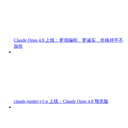
Claude Opus 4.8 上线：更强编程、更诚实，价格持平不
加价
claude-jupiter-v1-p 上线：Claude Opus 4.8 预览版