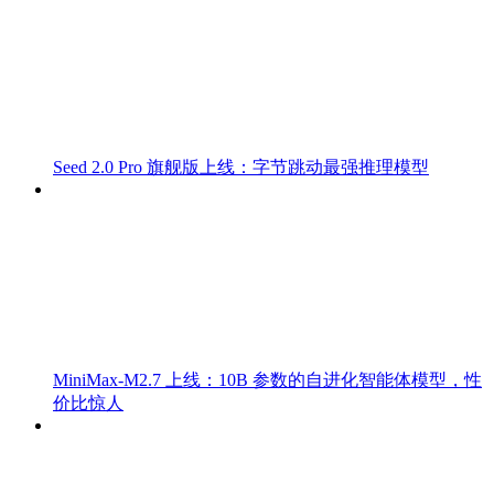
Seed 2.0 Pro 旗舰版上线：字节跳动最强推理模型
MiniMax-M2.7 上线：10B 参数的自进化智能体模型，性
价比惊人