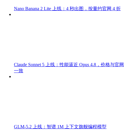
Nano Banana 2 Lite 上线：4 秒出图，按量约官网 4 折
Claude Sonnet 5 上线：性能逼近 Opus 4.8，价格与官网
一致
GLM-5.2 上线：智谱 1M 上下文旗舰编程模型