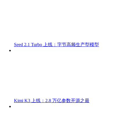
Seed 2.1 Turbo 上线：字节高频生产型模型
Kimi K3 上线：2.8 万亿参数开源之最