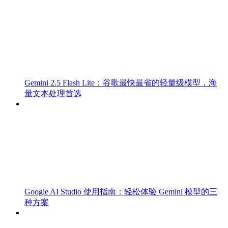
Gemini 2.5 Flash Lite：谷歌最快最省的轻量级模型，海
量文本处理首选
Google AI Studio 使用指南：轻松体验 Gemini 模型的三
种方案