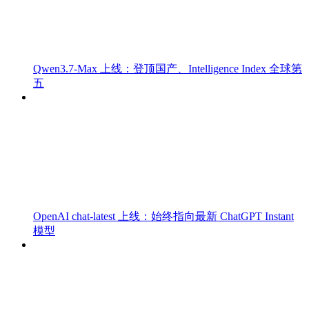
Qwen3.7-Max 上线：登顶国产、Intelligence Index 全球第
五
OpenAI chat-latest 上线：始终指向最新 ChatGPT Instant
模型