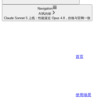
Navigation
AI风向标
Claude Sonnet 5 上线：性能逼近 Opus 4.8，价格与官网一致
首页
使用场景